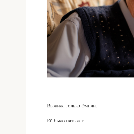
Выжила только Эмили.
Ей было пять лет.