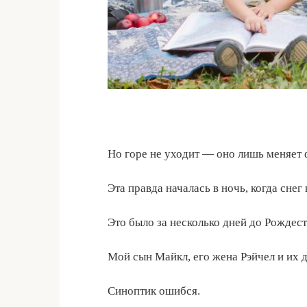
Но горе не уходит — оно лишь меняет 
Эта правда началась в ночь, когда снег 
Это было за несколько дней до Рождеств
Мой сын Майкл, его жена Рэйчел и их д
Синоптик ошибся.