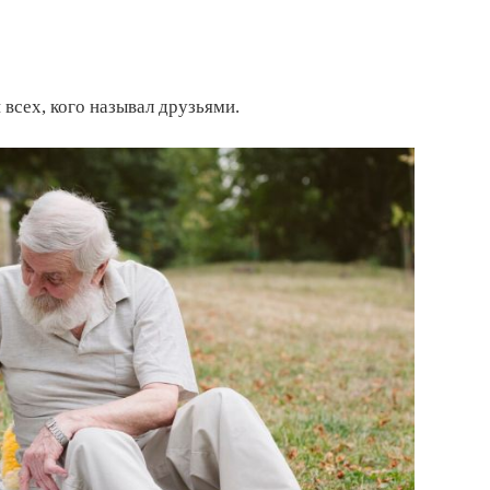
всех, кого называл друзьями.