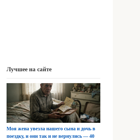
Лучшее на сайте
Моя жена увезла нашего сына и дочь в
поездку, и они так и не вернулись — 40