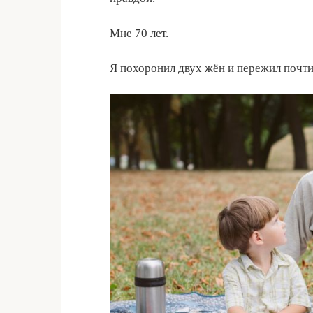
Мне 70 лет.
Я похоронил двух жён и пережил почти 