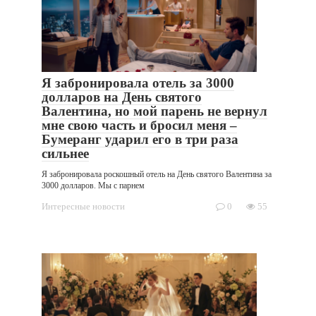
Я забронировала отель за 3000
долларов на День святого
Валентина, но мой парень не вернул
мне свою часть и бросил меня –
Бумеранг ударил его в три раза
сильнее
Я забронировала роскошный отель на День святого Валентина за
3000 долларов. Мы с парнем
Интересные новости
0
55