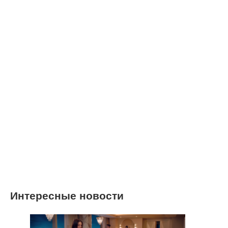
Интересные новости