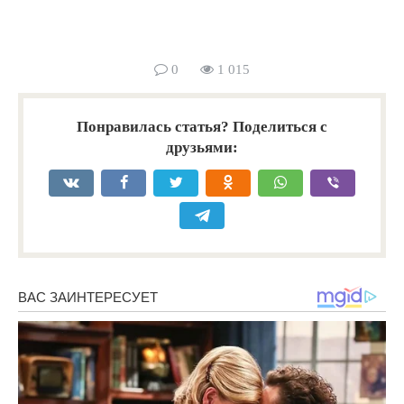
0
1 015
Понравилась статья? Поделиться с
друзьями: