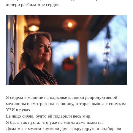
дочери разбила мне сердце.
Я сидела в машине на парковке клиники репродуктивной
медицины и смотрела на женщину, которая вышла с снимком
УЗИ в руках.
Её лицо сияло, будто ей подарили весь мир.
Я была так пуста, что уже не могла даже плакать.
Дома мы с мужем кружили друг вокруг друга и подбирали