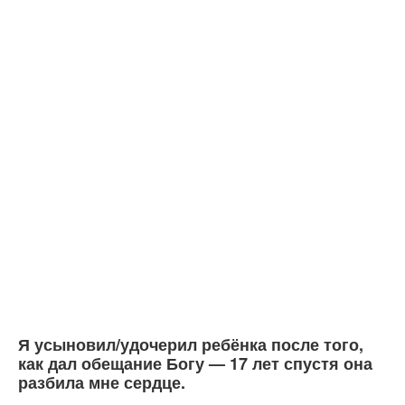
Я усыновил/удочерил ребёнка после того,
как дал обещание Богу — 17 лет спустя она
разбила мне сердце.