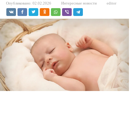
Опубликовано:
02.02.2026
Интересные новости
editor