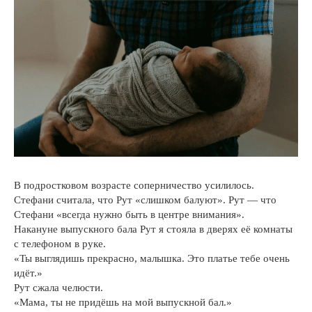
В подростковом возрасте соперничество усилилось.
Стефани считала, что Рут «слишком балуют». Рут — что
Стефани «всегда нужно быть в центре внимания».
Накануне выпускного бала Рут я стояла в дверях её комнаты
с телефоном в руке.
«Ты выглядишь прекрасно, малышка. Это платье тебе очень
идёт.»
Рут сжала челюсти.
«Мама, ты не придёшь на мой выпускной бал.»