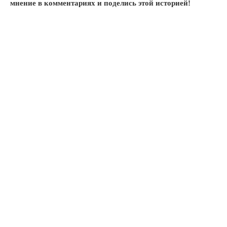
мнение в комментариях и поделись этой историей!