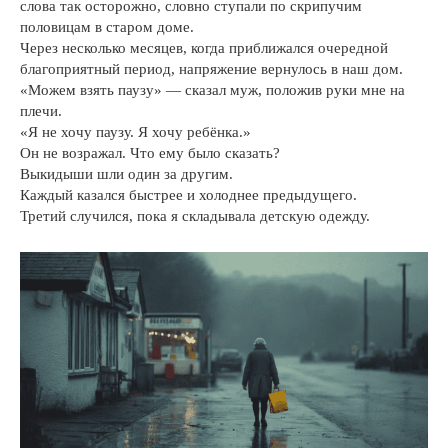
слова так осторожно, словно ступали по скрипучим
половицам в старом доме.
Через несколько месяцев, когда приближался очередной
благоприятный период, напряжение вернулось в наш дом.
«Можем взять паузу» — сказал муж, положив руки мне на
плечи.
«Я не хочу паузу. Я хочу ребёнка.»
Он не возражал. Что ему было сказать?
Выкидыши шли один за другим.
Каждый казался быстрее и холоднее предыдущего.
Третий случился, пока я складывала детскую одежду.