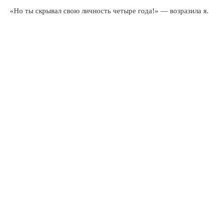
«Но ты скрывал свою личность четыре года!» — возразила я.