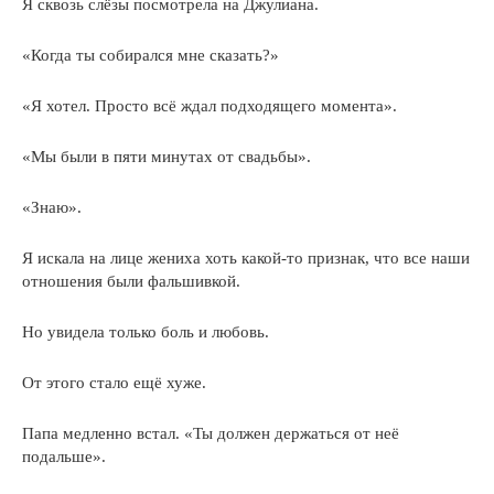
Я сквозь слёзы посмотрела на Джулиана.
«Когда ты собирался мне сказать?»
«Я хотел. Просто всё ждал подходящего момента».
«Мы были в пяти минутах от свадьбы».
«Знаю».
Я искала на лице жениха хоть какой-то признак, что все наши
отношения были фальшивкой.
Но увидела только боль и любовь.
От этого стало ещё хуже.
Папа медленно встал. «Ты должен держаться от неё
подальше».