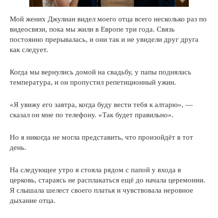
Мой жених Джулиан видел моего отца всего несколько раз по
видеосвязи, пока мы жили в Европе три года. Связь
постоянно прерывалась, и они так и не увидели друг друга
как следует.
Когда мы вернулись домой на свадьбу, у папы поднялась
температура, и он пропустил репетиционный ужин.
«Я увижу его завтра, когда буду вести тебя к алтарю», —
сказал он мне по телефону. «Так будет правильно».
Но я никогда не могла представить, что произойдёт в тот
день.
На следующее утро я стояла рядом с папой у входа в
церковь, стараясь не расплакаться ещё до начала церемонии.
Я слышала шелест своего платья и чувствовала неровное
дыхание отца.