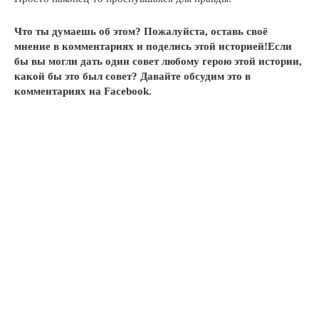
Что ты думаешь об этом? Пожалуйста, оставь своё
мнение в комментариях и поделись этой историей!Если
бы вы могли дать один совет любому герою этой истории,
какой бы это был совет? Давайте обсудим это в
комментариях на Facebook.