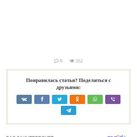
0
352
Понравилась статья? Поделиться с
друзьями: