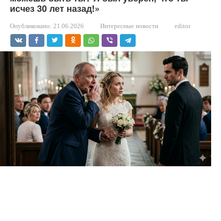
исчез 30 лет назад!»
Опубликовано:
21.06.2026
Интересные новости
editor