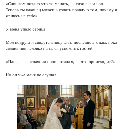
«Слишком поздно что-то менять, — тихо сказал он. —
Теперь ты наконец можешь узнать правду о том, почему я
женюсь на тебе».
У меня упало сердце.
Моя подруга и свидетельница Элиз поспешила к нам, пока
священник неловко пытался успокоить гостей.
«Папа, — в отчаянии прошептала я, — что происходит?»
Но он уже меня не слушал.