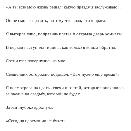
«А ты всю мою жизнь решал, какую правду я заслуживаю».
Он не смог возразить, потому что знал, что я права.
Я вытерла лицо, поправила платье и открыла дверь комнаты.
В церкви наступила тишина, как только я вошла обратно.
Сотни глаз повернулись ко мне.
Священник осторожно подошёл. «Вам нужно ещё время?»
Я посмотрела на цветы, свечи и гостей, которые приехали из-
за океана на свадьбу, которой не будет.
Затем глубоко вдохнула.
«Сегодня церемонии не будет».