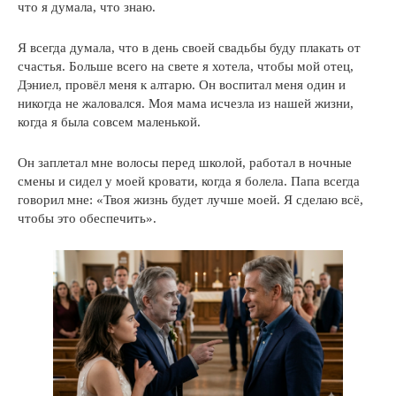
что я думала, что знаю.
Я всегда думала, что в день своей свадьбы буду плакать от
счастья. Больше всего на свете я хотела, чтобы мой отец,
Дэниел, провёл меня к алтарю. Он воспитал меня один и
никогда не жаловался. Моя мама исчезла из нашей жизни,
когда я была совсем маленькой.
Он заплетал мне волосы перед школой, работал в ночные
смены и сидел у моей кровати, когда я болела. Папа всегда
говорил мне: «Твоя жизнь будет лучше моей. Я сделаю всё,
чтобы это обеспечить».