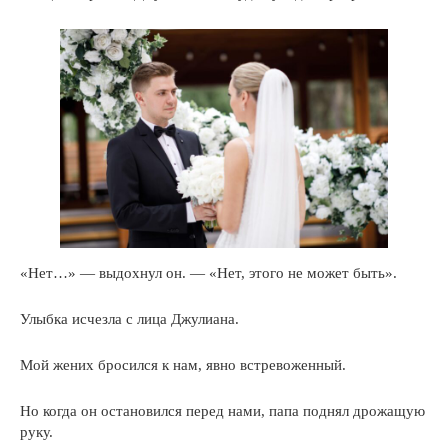
«Нет…» — выдохнул он. — «Нет, этого не может быть».
Улыбка исчезла с лица Джулиана.
Мой жених бросился к нам, явно встревоженный.
Но когда он остановился перед нами, папа поднял дрожащую
руку.