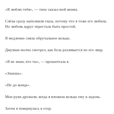
«Я люблю тебя», — тихо сказал мой жених.
Слёзы сразу наполнили глаза, потому что я тоже его любила.
Но любовь вдруг перестала быть простой.
Я медленно сняла обручальное кольцо.
Джулиан молча смотрел, как боль разливается по его лицу.
«Я не знаю, кто ты», — прошептала я.
«Знаешь».
«Не до конца».
Мои руки дрожали, когда я вложила кольцо ему в ладонь.
Затем я повернулась к отцу.