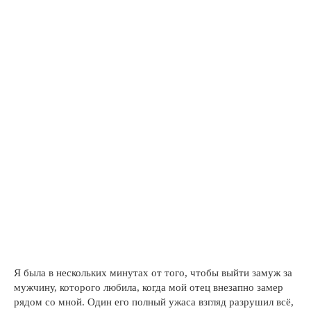
Я была в нескольких минутах от того, чтобы выйти замуж за
мужчину, которого любила, когда мой отец внезапно замер
рядом со мной. Один его полный ужаса взгляд разрушил всё,