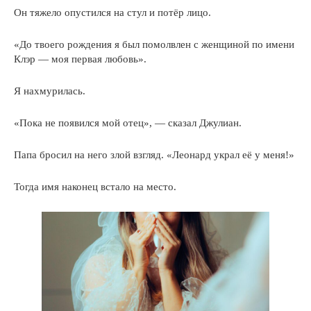
Он тяжело опустился на стул и потёр лицо.
«До твоего рождения я был помолвлен с женщиной по имени
Клэр — моя первая любовь».
Я нахмурилась.
«Пока не появился мой отец», — сказал Джулиан.
Папа бросил на него злой взгляд. «Леонард украл её у меня!»
Тогда имя наконец встало на место.