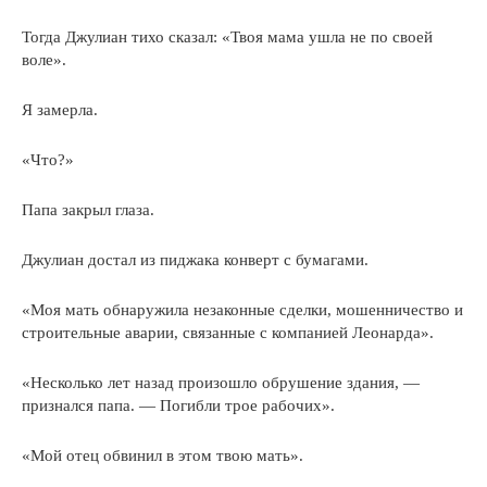
Тогда Джулиан тихо сказал: «Твоя мама ушла не по своей
воле».
Я замерла.
«Что?»
Папа закрыл глаза.
Джулиан достал из пиджака конверт с бумагами.
«Моя мать обнаружила незаконные сделки, мошенничество и
строительные аварии, связанные с компанией Леонарда».
«Несколько лет назад произошло обрушение здания, —
признался папа. — Погибли трое рабочих».
«Мой отец обвинил в этом твою мать».