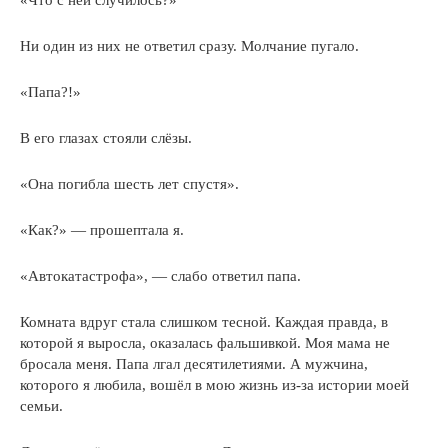
Ни один из них не ответил сразу. Молчание пугало.
«Папа?!»
В его глазах стояли слёзы.
«Она погибла шесть лет спустя».
«Как?» — прошептала я.
«Автокатастрофа», — слабо ответил папа.
Комната вдруг стала слишком тесной. Каждая правда, в
которой я выросла, оказалась фальшивкой. Моя мама не
бросала меня. Папа лгал десятилетиями. А мужчина,
которого я любила, вошёл в мою жизнь из-за истории моей
семьи.