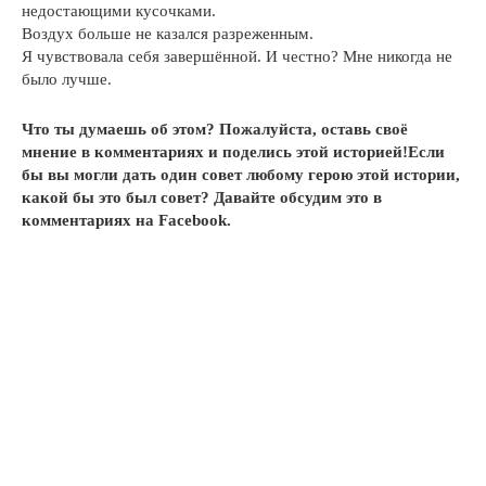
недостающими кусочками.
Воздух больше не казался разреженным.
Я чувствовала себя завершённой. И честно? Мне никогда не
было лучше.
Что ты думаешь об этом? Пожалуйста, оставь своё
мнение в комментариях и поделись этой историей!Если
бы вы могли дать один совет любому герою этой истории,
какой бы это был совет? Давайте обсудим это в
комментариях на Facebook.