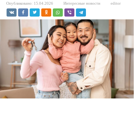
Опубликовано:
15.04.2026
Интересные новости
editor