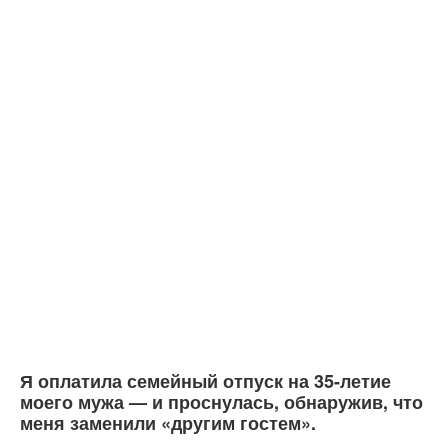
Я оплатила семейный отпуск на 35-летие
моего мужа — и проснулась, обнаружив, что
меня заменили «другим гостем».