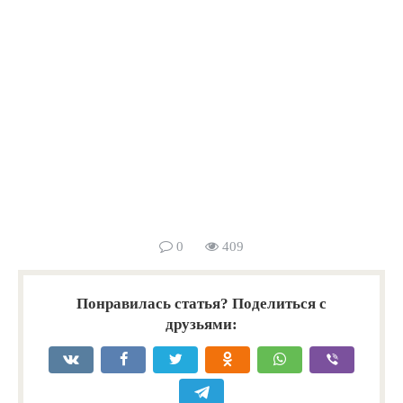
0
409
Понравилась статья? Поделиться с
друзьями: