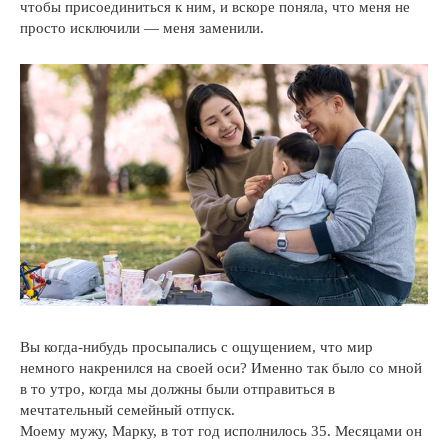
чтобы присоединиться к ним, и вскоре поняла, что меня не
просто исключили — меня заменили.
Вы когда-нибудь просыпались с ощущением, что мир
немного накренился на своей оси? Именно так было со мной
в то утро, когда мы должны были отправиться в
мечтательный семейный отпуск.
Моему мужу, Марку, в тот год исполнилось 35. Месяцами он