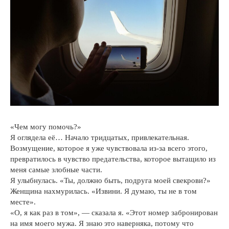
«Чем могу помочь?»
Я оглядела её… Начало тридцатых, привлекательная.
Возмущение, которое я уже чувствовала из-за всего этого,
превратилось в чувство предательства, которое вытащило из
меня самые злобные части.
Я улыбнулась. «Ты, должно быть, подруга моей свекрови?»
Женщина нахмурилась. «Извини. Я думаю, ты не в том
месте».
«О, я как раз в том», — сказала я. «Этот номер забронирован
на имя моего мужа. Я знаю это наверняка, потому что