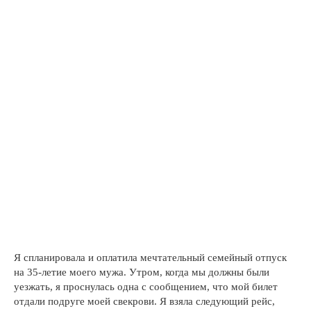
Я спланировала и оплатила мечтательный семейный отпуск
на 35-летие моего мужа. Утром, когда мы должны были
уезжать, я проснулась одна с сообщением, что мой билет
отдали подруге моей свекрови. Я взяла следующий рейс,