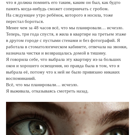
что я должна помнить его таким, каким он был, как будто
память когда-нибудь сможет соперничать с гробом.
На следующее утро ребёнок, которого я носила, тоже
перестал бороться.
Менее чем за 48 часов всё, что мы планировали… исчезло.
Теперь, три года спустя, я жила в квартире на третьем этаже
в другом городе с пустыми стенами и без фотографий. Я
работала в стоматологическом кабинете, отвечала на звонки,
назначала чистки и возвращалась домой в тишину.
Я говорила себе, что выбрала эту квартиру из-за больших
окон и хорошего освещения, но правда была в том, что я
выбрала её, потому что к ней не было привязано никаких
воспоминаний.
Всё, что мы планировали… исчезло.
Я выживала, отказываясь смотреть назад.