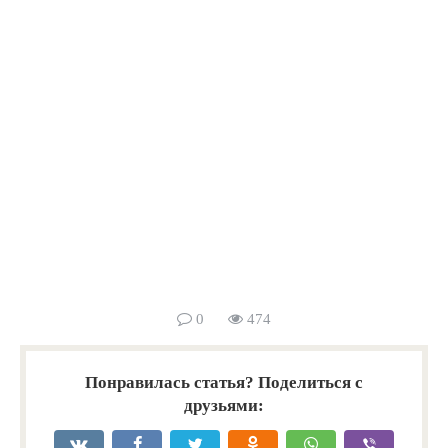
0
474
Понравилась статья? Поделиться с
друзьями: