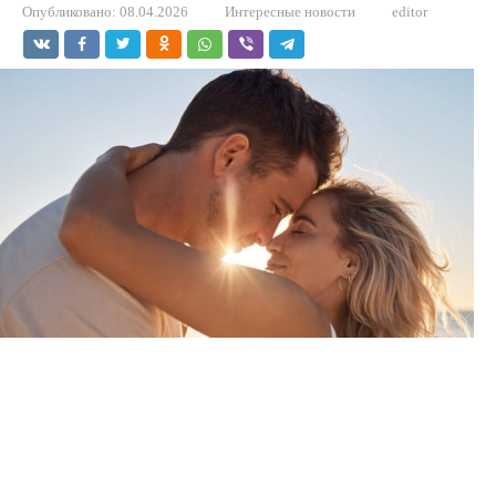
Опубликовано:
08.04.2026
Интересные новости
editor