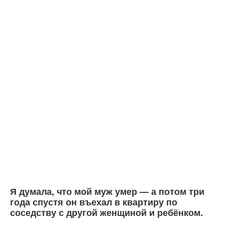
Я думала, что мой муж умер — а потом три
года спустя он въехал в квартиру по
соседству с другой женщиной и ребёнком.