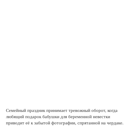
Семейный праздник принимает тревожный оборот, когда
любящий подарок бабушки для беременной невестки
приводит её к забытой фотографии, спрятанной на чердаке.