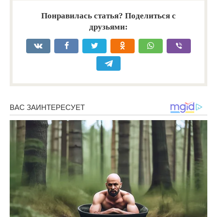
Понравилась статья? Поделиться с
друзьями: