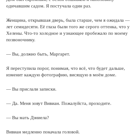
одичавшим садом. Я постучала один раз.
Женщина, открывшая дверь, была старше, чем я ожидала —
лет семидесяти. Её глаза были того же серого оттенка, что у
Хелены. Что-то холодное и узнающее пробежало по моему
позвоночнику.
— Вы, должно быть, Маргарет.
Я переступила порог, понимая, что всё, что будет дальше,
изменит каждую фотографию, висящую в моём доме.
— Вы прислали записки.
— Да. Меня зовут Вивиан. Пожалуйста, проходите.
— Вы мать Дэниела?
Вивиан медленно покачала головой.