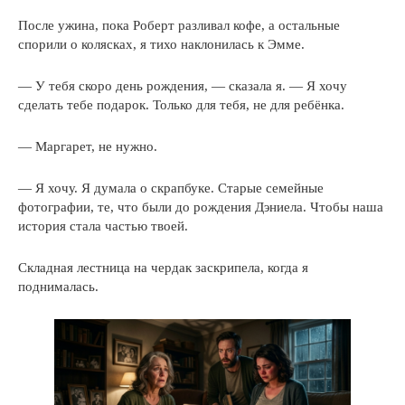
После ужина, пока Роберт разливал кофе, а остальные
спорили о колясках, я тихо наклонилась к Эмме.
— У тебя скоро день рождения, — сказала я. — Я хочу
сделать тебе подарок. Только для тебя, не для ребёнка.
— Маргарет, не нужно.
— Я хочу. Я думала о скрапбуке. Старые семейные
фотографии, те, что были до рождения Дэниела. Чтобы наша
история стала частью твоей.
Складная лестница на чердак заскрипела, когда я
поднималась.