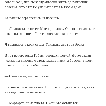
говорилось, что ты заслуживаешь знать до рождения
ребёнка. Что ответы уже находятся в твоём доме.
Её пальцы переплелись на коленях.
— Я написала в ответ. Мне пришлось. Она не назвала мне
имя, только адрес. Я не согласилась на встречу.
Я вцепилась в край стола. Тридцать два года брака.
В тот вечер, когда Роберт вернулся домой, фотография
лежала на кухонном столе между нами, а браслет рядом,
словно маленькое обвинение.
— Скажи мне, что это такое.
Он долго смотрел на неё. Его плечи опустились так, как я
никогда раньше не видела.
— Маргарет, пожалуйста. Пусть это останется