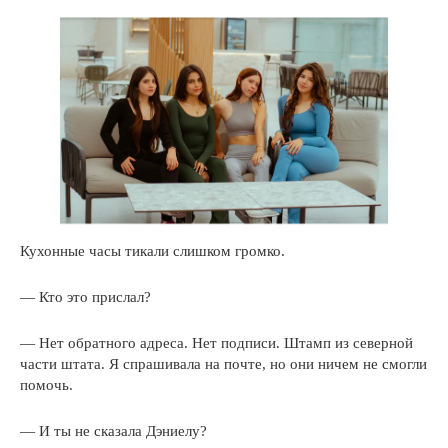
Кухонные часы тикали слишком громко.
— Кто это прислал?
— Нет обратного адреса. Нет подписи. Штамп из северной
части штата. Я спрашивала на почте, но они ничем не смогли
помочь.
— И ты не сказала Дэниелу?