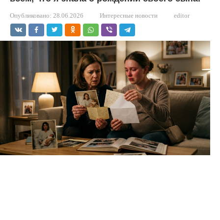
Опубликовано:
28.06.2026
Интересные новости
editor