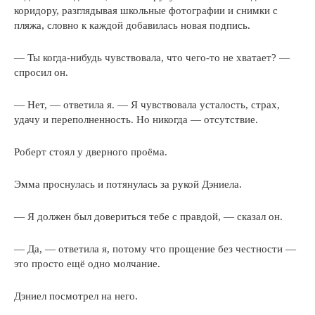
коридору, разглядывая школьные фотографии и снимки с
пляжа, словно к каждой добавилась новая подпись.
— Ты когда-нибудь чувствовала, что чего-то не хватает? —
спросил он.
— Нет, — ответила я. — Я чувствовала усталость, страх,
удачу и переполненность. Но никогда — отсутствие.
Роберт стоял у дверного проёма.
Эмма проснулась и потянулась за рукой Дэниела.
— Я должен был довериться тебе с правдой, — сказал он.
— Да, — ответила я, потому что прощение без честности —
это просто ещё одно молчание.
Дэниел посмотрел на него.