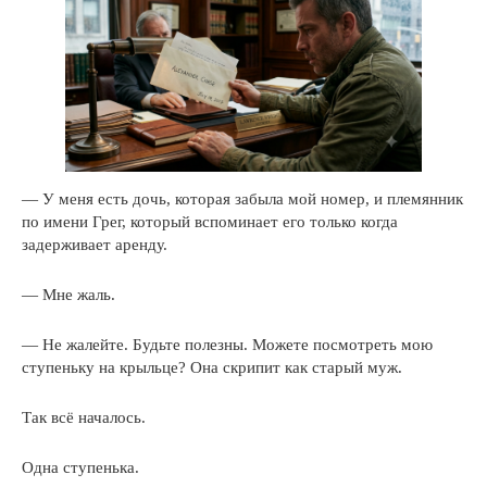
— У меня есть дочь, которая забыла мой номер, и племянник
по имени Грег, который вспоминает его только когда
задерживает аренду.
— Мне жаль.
— Не жалейте. Будьте полезны. Можете посмотреть мою
ступеньку на крыльце? Она скрипит как старый муж.
Так всё началось.
Одна ступенька.