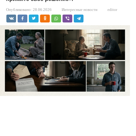
Опубликовано:
28.06.2026
Интересные новости
editor