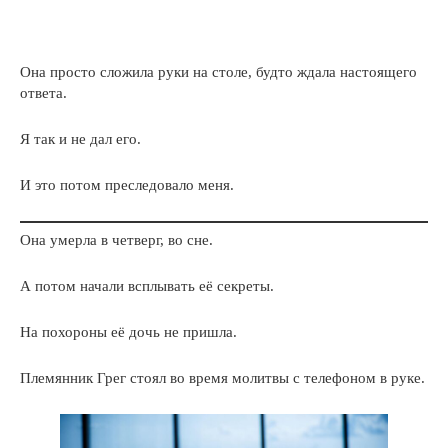
Она просто сложила руки на столе, будто ждала настоящего
ответа.
Я так и не дал его.
И это потом преследовало меня.
Она умерла в четверг, во сне.
А потом начали всплывать её секреты.
На похороны её дочь не пришла.
Племянник Грег стоял во время молитвы с телефоном в руке.