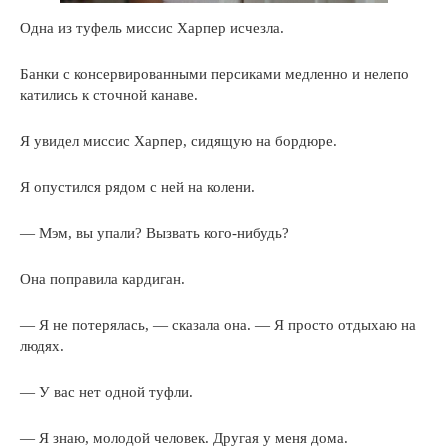
Одна из туфель миссис Харпер исчезла.
Банки с консервированными персиками медленно и нелепо
катились к сточной канаве.
Я увидел миссис Харпер, сидящую на бордюре.
Я опустился рядом с ней на колени.
— Мэм, вы упали? Вызвать кого-нибудь?
Она поправила кардиган.
— Я не потерялась, — сказала она. — Я просто отдыхаю на
людях.
— У вас нет одной туфли.
— Я знаю, молодой человек. Другая у меня дома.