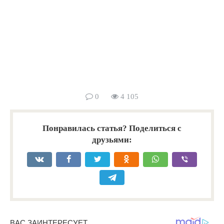
0
4 105
Понравилась статья? Поделиться с
друзьями: