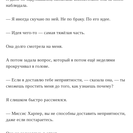
наблюдала.
— Я иногда скучаю по ней. Не по браку. По его идее.
— Идея чего-то — самая тяжёлая часть.
Она долго смотрела на меня.
А потом задала вопрос, который я потом ещё неделями
прокручивал в голове.
— Если я доставлю тебе неприятности, — сказала она, — ты
сможешь простить меня до того, как узнаешь почему?
Я слишком быстро рассмеялся.
— Миссис Харпер, вы не способны доставить неприятности,
даже если постараетесь.