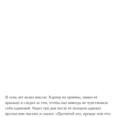
Я семь лет возил миссис Харпер на приёмы, чинил её
крыльцо и следил за тем, чтобы она никогда не чувствовала
себя одинокой. Через три дня после её похорон адвокат
вручил мне письмо и сказал: «Прочитай это, прежде чем что-