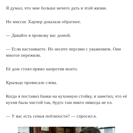
Я думал, что мне больше нечего дать в этой жизни.
Но миссис Харпер доказала обратное.
— Давайте я провожу вас домой.
— Если настаиваете. Но несите персики с уважением. Они
многое пережили.
Её дом стоял прямо напротив моего.
Крыльцо провисало слева.
Когда я поставил банки на кухонную стойку, я заметил, что её
кухня была чистой так, будто там никто никогда не ел.
— У вас есть семья поблизости? — спросил я.