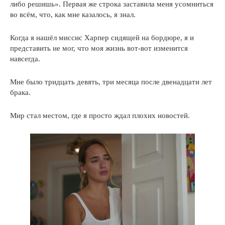
либо решишь». Первая же строка заставила меня усомниться
во всём, что, как мне казалось, я знал.
Когда я нашёл миссис Харпер сидящей на бордюре, я и
представить не мог, что моя жизнь вот-вот изменится
навсегда.
Мне было тридцать девять, три месяца после двенадцати лет
брака.
Мир стал местом, где я просто ждал плохих новостей.