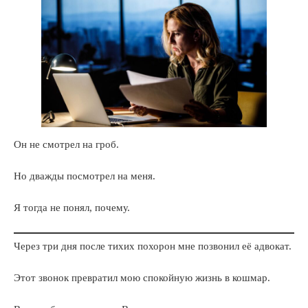
Он не смотрел на гроб.
Но дважды посмотрел на меня.
Я тогда не понял, почему.
Через три дня после тихих похорон мне позвонил её адвокат.
Этот звонок превратил мою спокойную жизнь в кошмар.