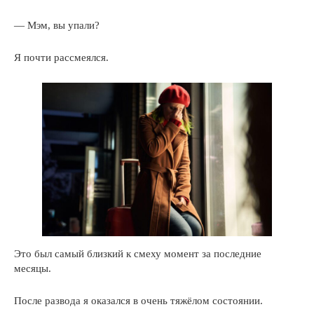
— Мэм, вы упали?
Я почти рассмеялся.
Это был самый близкий к смеху момент за последние
месяцы.
После развода я оказался в очень тяжёлом состоянии.