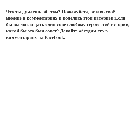
Что ты думаешь об этом? Пожалуйста, оставь своё
мнение в комментариях и поделись этой историей!Если
бы вы могли дать один совет любому герою этой истории,
какой бы это был совет? Давайте обсудим это в
комментариях на Facebook.