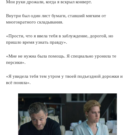
Мои руки дрожали, когда я вскрыл конверт.
Внутри был один лист бумаги, ставший мягким от
многократного складывания.
«Прости, что я ввела тебя в заблуждение, дорогой, но
пришло время узнать правду».
«Мне не нужна была помощь. Я специально уронила те
персики».
«Я увидела тебя тем утром у твоей подъездной дорожки и
всё поняла».