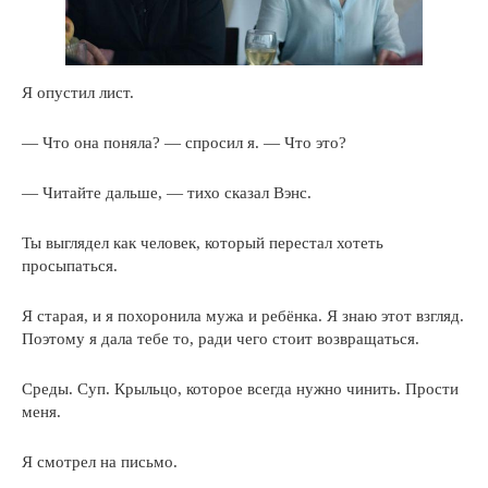
Я опустил лист.
— Что она поняла? — спросил я. — Что это?
— Читайте дальше, — тихо сказал Вэнс.
Ты выглядел как человек, который перестал хотеть
просыпаться.
Я старая, и я похоронила мужа и ребёнка. Я знаю этот взгляд.
Поэтому я дала тебе то, ради чего стоит возвращаться.
Среды. Суп. Крыльцо, которое всегда нужно чинить. Прости
меня.
Я смотрел на письмо.