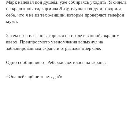
Марк напевал под душем, уже собираясь уходить. Я сидела
на краю кровати, кормила Лизу, слушала воду и говорила
себе, что я не из тех женщин, которые проверяют телефон
мужа.
Затем его телефон загорелся на столе в ванной, экраном
вверх. Предпросмотр уведомления вспыхнул на
заблокированном экране и отразился в зеркале.
Одно сообщение от Ребекки светилось на экране.
«Она всё ещё не знает, да?»