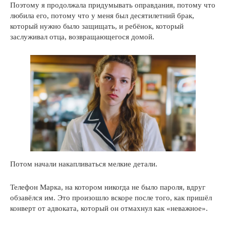
Поэтому я продолжала придумывать оправдания, потому что
любила его, потому что у меня был десятилетний брак,
который нужно было защищать, и ребёнок, который
заслуживал отца, возвращающегося домой.
Потом начали накапливаться мелкие детали.
Телефон Марка, на котором никогда не было пароля, вдруг
обзавёлся им. Это произошло вскоре после того, как пришёл
конверт от адвоката, который он отмахнул как «неважное».