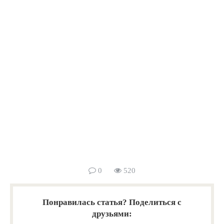
0
520
Понравилась статья? Поделиться с
друзьями: