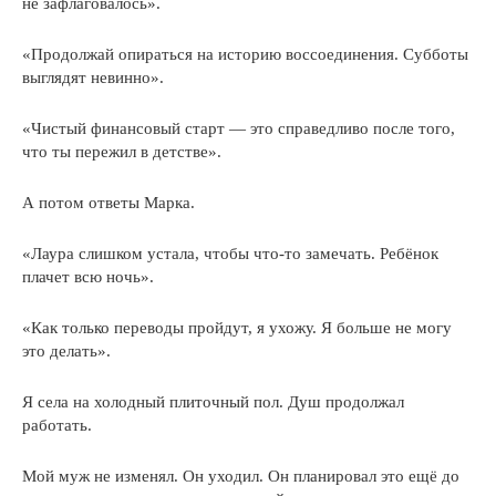
не зафлаговалось».
«Продолжай опираться на историю воссоединения. Субботы
выглядят невинно».
«Чистый финансовый старт — это справедливо после того,
что ты пережил в детстве».
А потом ответы Марка.
«Лаура слишком устала, чтобы что-то замечать. Ребёнок
плачет всю ночь».
«Как только переводы пройдут, я ухожу. Я больше не могу
это делать».
Я села на холодный плиточный пол. Душ продолжал
работать.
Мой муж не изменял. Он уходил. Он планировал это ещё до