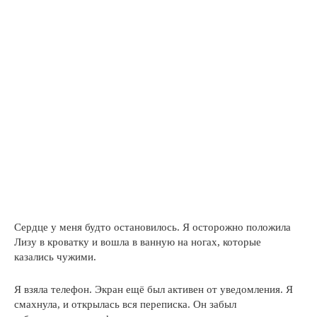
Сердце у меня будто остановилось. Я осторожно положила
Лизу в кроватку и вошла в ванную на ногах, которые
казались чужими.
Я взяла телефон. Экран ещё был активен от уведомления. Я
смахнула, и открылась вся переписка. Он забыл