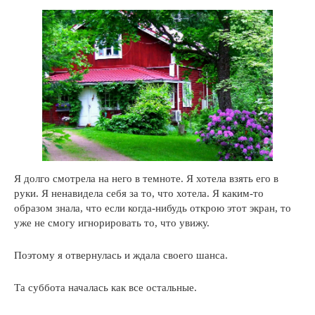
Я долго смотрела на него в темноте. Я хотела взять его в
руки. Я ненавидела себя за то, что хотела. Я каким-то
образом знала, что если когда-нибудь открою этот экран, то
уже не смогу игнорировать то, что увижу.
Поэтому я отвернулась и ждала своего шанса.
Та суббота началась как все остальные.