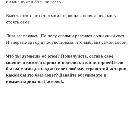
он мне нужен больше всего.
Вместо этого это стал момент, когда я поняла, что могу
стоять сама.
Лиза засмеялась. По полу спальни разлился солнечный свет.
И впервые за год я почувствовала, что выбрана самой собой.
Что ты думаешь об этом? Пожалуйста, оставь своё
мнение в комментариях и поделись этой историей!Если
бы вы могли дать один совет любому герою этой истории,
какой бы это был совет? Давайте обсудим это в
комментариях на Facebook.