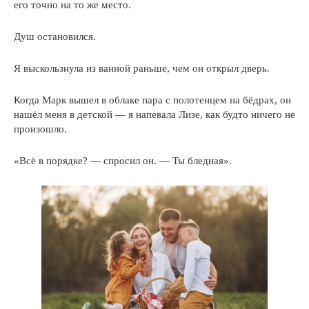
его точно на то же место.
Душ остановился.
Я выскользнула из ванной раньше, чем он открыл дверь.
Когда Марк вышел в облаке пара с полотенцем на бёдрах, он
нашёл меня в детской — я напевала Лизе, как будто ничего не
произошло.
«Всё в порядке? — спросил он. — Ты бледная».