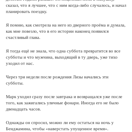
сказал, что я лучшее, что с ним когда-либо случалось, и начал
планировать поездку.
Я помню, как смотрела на него из дверного проёма и думала,
как мне повезло, что в его истории наконец появился
счастливый глава.
Я тогда ещё не знала, что одна суббота превратится во все
субботы и что мужчина, выходящий в ту дверь, уже тихо
уходил от нас.
Через три недели после рождения Лизы начались эти
субботы.
Марк уходил сразу после завтрака и возвращался уже после
того, как зажигались уличные фонари. Иногда его не было
двенадцать часов.
Однажды он спросил, можно ли ему остаться на ночь у
Бенджамина, чтобы «наверстать упущенное время».