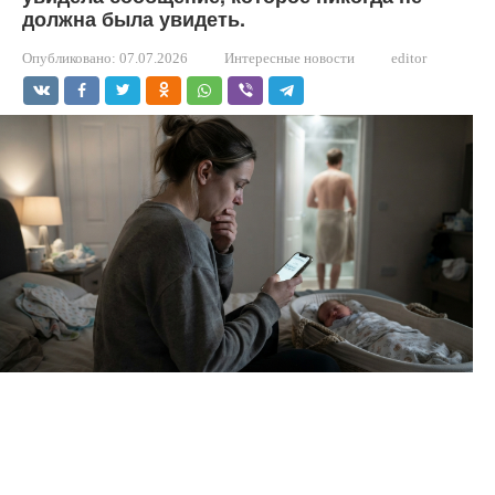
должна была увидеть.
Опубликовано:
07.07.2026
Интересные новости
editor