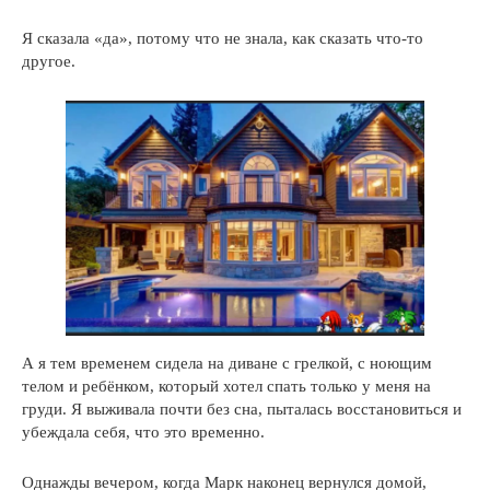
Я сказала «да», потому что не знала, как сказать что-то
другое.
А я тем временем сидела на диване с грелкой, с ноющим
телом и ребёнком, который хотел спать только у меня на
груди. Я выживала почти без сна, пыталась восстановиться и
убеждала себя, что это временно.
Однажды вечером, когда Марк наконец вернулся домой,