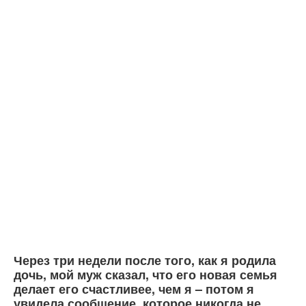
Через три недели после того, как я родила
дочь, мой муж сказал, что его новая семья
делает его счастливее, чем я – потом я
увидела сообщение, которое никогда не