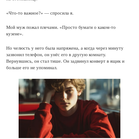
«Что-то важное?» — спросила я.
Мой муж пожал плечами. «Просто бумаги о каком-то
кузене».
Но челюсть у него была напряжена, а когда через минуту
зазвонил телефон, он унёс его в другую комнату.
Вернувшись, он стал тише. Он задвинул конверт в ящик и
больше его не упоминал.