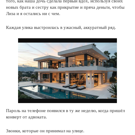
того, как наша дочь сделала первый вдох, используя своих
новых брата и сестру как прикрытие и пряча деньги, чтобы
Лиза и я остались ни с чем.
Каждая улика выстроилась в ужасный, аккуратный ряд.
Пароль на телефоне появился в ту же неделю, когда пришёл
конверт от адвоката.
Звонки, которые он принимал на улице.