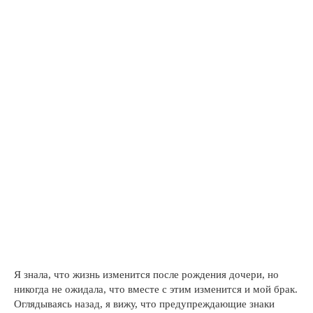
Я знала, что жизнь изменится после рождения дочери, но
никогда не ожидала, что вместе с этим изменится и мой брак.
Оглядываясь назад, я вижу, что предупреждающие знаки