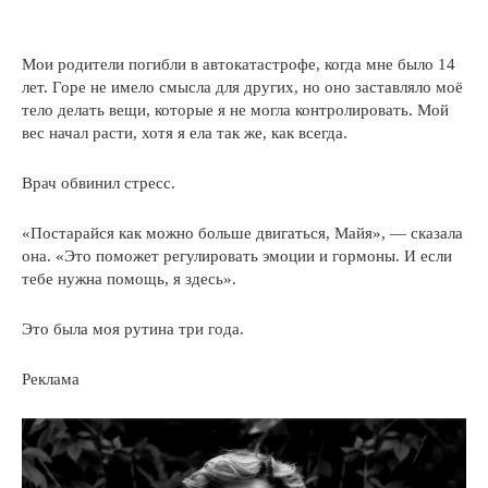
Мои родители погибли в автокатастрофе, когда мне было 14
лет. Горе не имело смысла для других, но оно заставляло моё
тело делать вещи, которые я не могла контролировать. Мой
вес начал расти, хотя я ела так же, как всегда.
Врач обвинил стресс.
«Постарайся как можно больше двигаться, Майя», — сказала
она. «Это поможет регулировать эмоции и гормоны. И если
тебе нужна помощь, я здесь».
Это была моя рутина три года.
Реклама