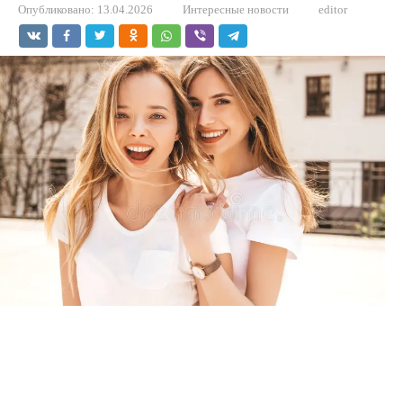
Опубликовано:
13.04.2026
Интересные новости
editor