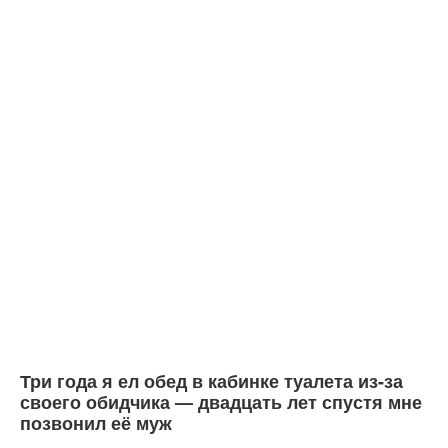
Три года я ел обед в кабинке туалета из-за
своего обидчика — двадцать лет спустя мне
позвонил её муж