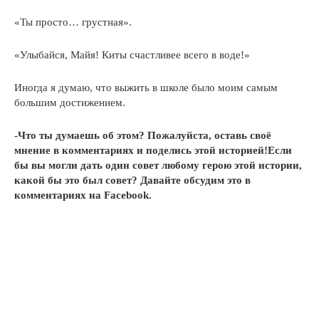
«Ты просто… грустная».
«Улыбайся, Майя! Киты счастливее всего в воде!»
Иногда я думаю, что выжить в школе было моим самым
большим достижением.
-Что ты думаешь об этом? Пожалуйста, оставь своё
мнение в комментариях и поделись этой историей!Если
бы вы могли дать один совет любому герою этой истории,
какой бы это был совет? Давайте обсудим это в
комментариях на Facebook.