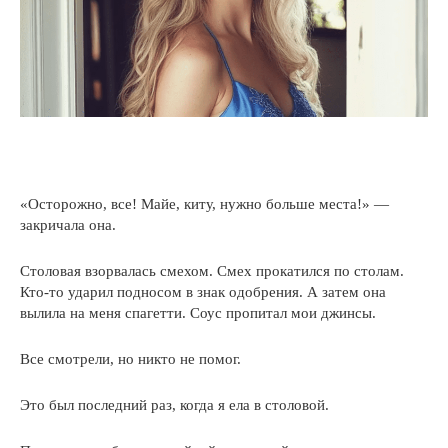
«Осторожно, все! Майе, киту, нужно больше места!» —
закричала она.
Столовая взорвалась смехом. Смех прокатился по столам.
Кто-то ударил подносом в знак одобрения. А затем она
вылила на меня спагетти. Соус пропитал мои джинсы.
Все смотрели, но никто не помог.
Это был последний раз, когда я ела в столовой.