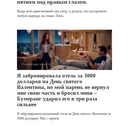
пятном под правым глазом.
Когда мой единственный сын умер, я думала, что похоронила
любую надежду на семью. Пять
Интересные новости
0
82
Я забронировала отель за 3000
долларов на День святого
Валентина, но мой парень не вернул
мне свою часть и бросил меня –
Бумеранг ударил его в три раза
сильнее
Я забронировала роскошный отель на День святого Валентина за
3000 долларов. Мы с парнем