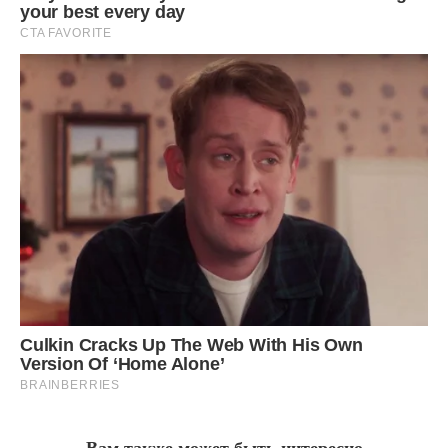
Вам также может быть интересно