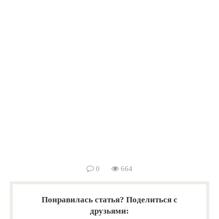
0
664
Понравилась статья? Поделиться с
друзьями: