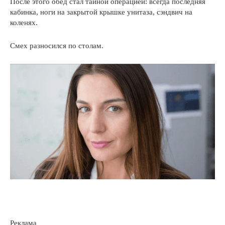
После этого обед стал тайной операцией: всегда последняя
кабинка, ноги на закрытой крышке унитаза, сэндвич на
коленях.
Смех разносился по столам.
Реклама