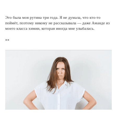
Это была моя рутина три года. Я не думала, что кто-то
поймёт, поэтому никому не рассказывала — даже Аманде из
моего класса химии, которая иногда мне улыбалась.
**