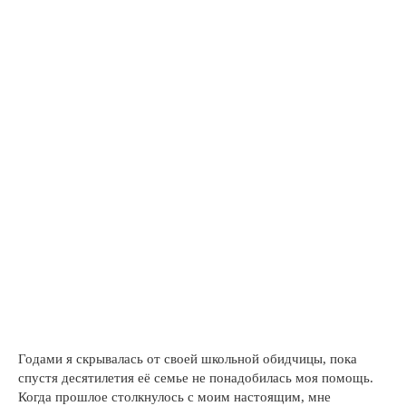
Годами я скрывалась от своей школьной обидчицы, пока
спустя десятилетия её семье не понадобилась моя помощь.
Когда прошлое столкнулось с моим настоящим, мне