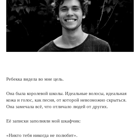
Ребекка видела во мне цель.
Она была королевой школы. Идеальные волосы, идеальная
кожа и голос, как песня, от которой невозможно скрыться.
Она замечала всё, что отличало людей от других.
Её записки заполняли мой шкафчик:
«Никто тебя никогда не полюбит».