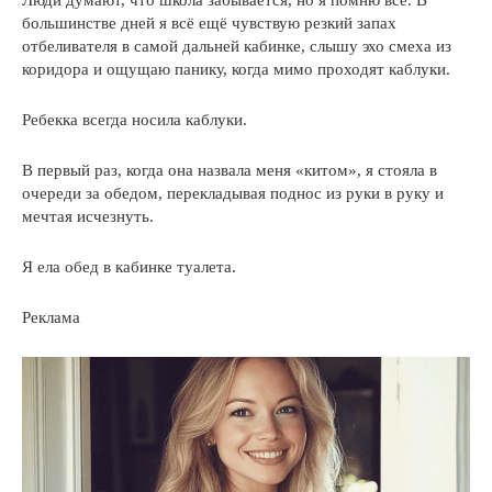
большинстве дней я всё ещё чувствую резкий запах
отбеливателя в самой дальней кабинке, слышу эхо смеха из
коридора и ощущаю панику, когда мимо проходят каблуки.
Ребекка всегда носила каблуки.
В первый раз, когда она назвала меня «китом», я стояла в
очереди за обедом, перекладывая поднос из руки в руку и
мечтая исчезнуть.
Я ела обед в кабинке туалета.
Реклама