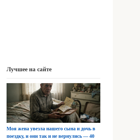
Лучшее на сайте
Моя жена увезла нашего сына и дочь в
поездку, и они так и не вернулись — 40