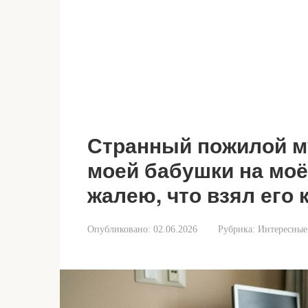
Странный пожилой м
моей бабушки на моё
жалею, что взял его к
Опубликовано:
02.06.2026
Рубрика:
Интересные