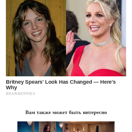
Вам также может быть интересно