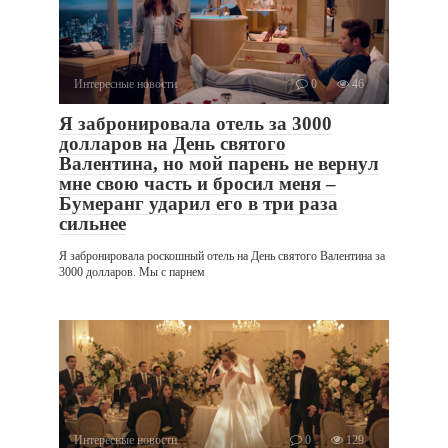
Интересные новости
0
46
Я забронировала отель за 3000
долларов на День святого
Валентина, но мой парень не вернул
мне свою часть и бросил меня –
Бумеранг ударил его в три раза
сильнее
Я забронировала роскошный отель на День святого Валентина за
3000 долларов. Мы с парнем
Интересные новости
0
129