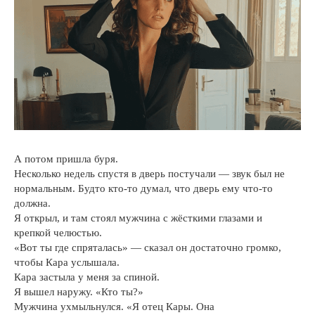
А потом пришла буря.
Несколько недель спустя в дверь постучали — звук был не
нормальным. Будто кто-то думал, что дверь ему что-то
должна.
Я открыл, и там стоял мужчина с жёсткими глазами и
крепкой челюстью.
«Вот ты где спряталась» — сказал он достаточно громко,
чтобы Кара услышала.
Кара застыла у меня за спиной.
Я вышел наружу. «Кто ты?»
Мужчина ухмыльнулся. «Я отец Кары. Она