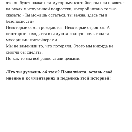
что он будет плакать за мусорным контейнером или появится
на руках у испуганной подростки, которой нужно только
сказать: «Ты можешь остаться, ты важна, здесь ты в
безопасности».
Некоторые семьи рождаются. Некоторые строятся. А
некоторые находятся в самую холодную ночь года за
мусорными контейнерами.
Мы не заменили то, что потеряли. Этого мы никогда не
смогли бы сделать.
Но как-то мы всё равно стали целыми.
-Что ты думаешь об этом? Пожалуйста, оставь своё
мнение в комментариях и поделись этой историей!