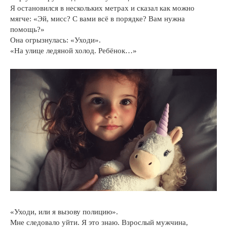
Я остановился в нескольких метрах и сказал как можно
мягче: «Эй, мисс? С вами всё в порядке? Вам нужна
помощь?»
Она огрызнулась: «Уходи».
«На улице ледяной холод. Ребёнок…»
«Уходи, или я вызову полицию».
Мне следовало уйти. Я это знаю. Взрослый мужчина,