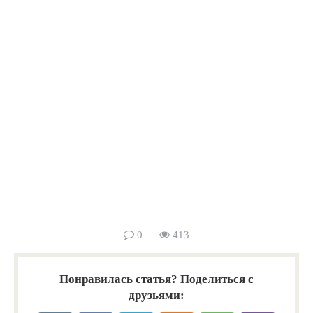
0
413
Понравилась статья? Поделиться с
друзьями: