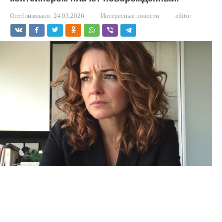
Опубликовано:
24.03.2026
Интересные новости
editor