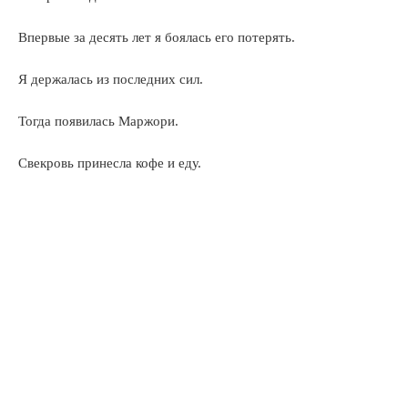
Впервые за десять лет я боялась его потерять.
Я держалась из последних сил.
Тогда появилась Маржори.
Свекровь принесла кофе и еду.