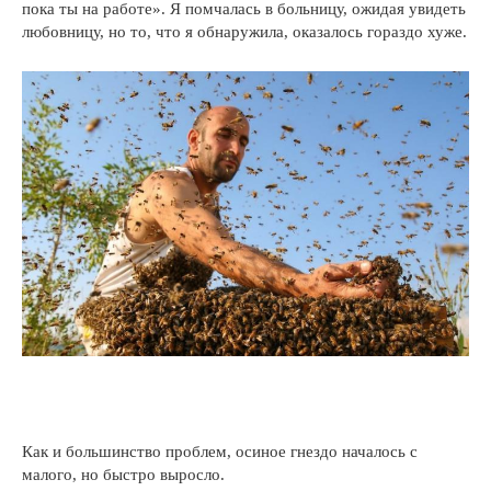
пока ты на работе». Я помчалась в больницу, ожидая увидеть
любовницу, но то, что я обнаружила, оказалось гораздо хуже.
Как и большинство проблем, осиное гнездо началось с
малого, но быстро выросло.