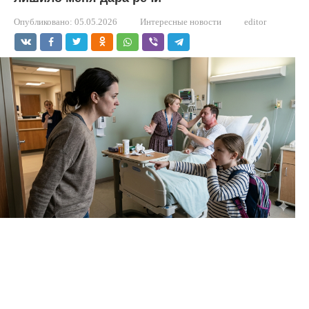
Опубликовано:
05.05.2026
Интересные новости
editor