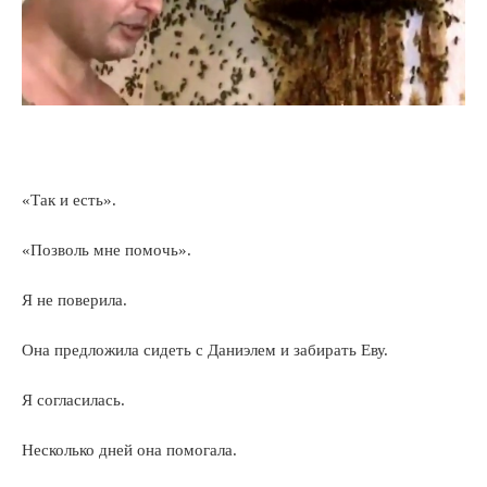
«Так и есть».
«Позволь мне помочь».
Я не поверила.
Она предложила сидеть с Даниэлем и забирать Еву.
Я согласилась.
Несколько дней она помогала.