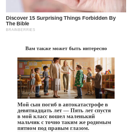
Вам также может быть интересно
Интересные новости
0
45
Мой сын погиб в автокатастрофе в
девятнадцать лет — Пять лет спустя
в мой класс вошел маленький
мальчик с точно таким же родимым
пятном под правым глазом.