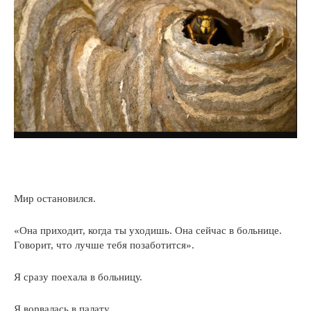
Мир остановился.
«Она приходит, когда ты уходишь. Она сейчас в больнице.
Говорит, что лучше тебя позаботится».
Я сразу поехала в больницу.
Я ворвалась в палату.