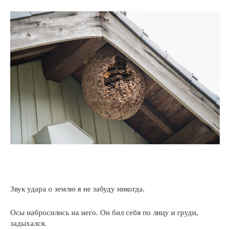
Звук удара о землю я не забуду никогда.
Осы набросились на него. Он бил себя по лицу и груди,
задыхался.