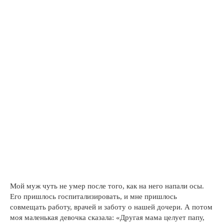
Мой муж чуть не умер после того, как на него напали осы.
Его пришлось госпитализировать, и мне пришлось
совмещать работу, врачей и заботу о нашей дочери. А потом
моя маленькая девочка сказала: «Другая мама целует папу,