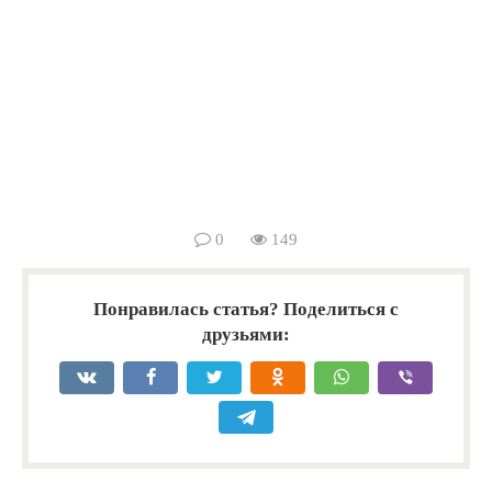
0
149
Понравилась статья? Поделиться с
друзьями: