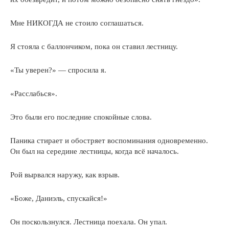
Мне НИКОГДА не стоило соглашаться.
Я стояла с баллончиком, пока он ставил лестницу.
«Ты уверен?» — спросила я.
«Расслабься».
Это были его последние спокойные слова.
Паника стирает и обостряет воспоминания одновременно.
Он был на середине лестницы, когда всё началось.
Рой вырвался наружу, как взрыв.
«Боже, Даниэль, спускайся!»
Он поскользнулся. Лестница поехала. Он упал.