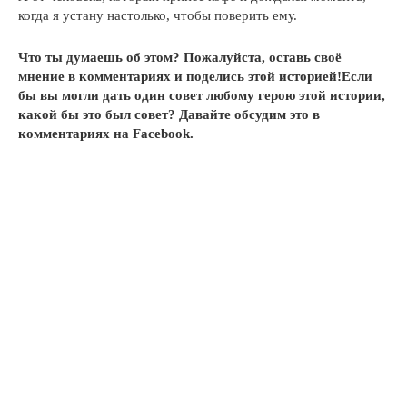
когда я устану настолько, чтобы поверить ему.
Что ты думаешь об этом? Пожалуйста, оставь своё
мнение в комментариях и поделись этой историей!Если
бы вы могли дать один совет любому герою этой истории,
какой бы это был совет? Давайте обсудим это в
комментариях на Facebook.