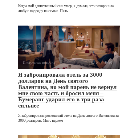
Когда мой единственный сын умер, я думала, что похоронила
любую надежду на семью. Пять
Интересные новости
0
80
Я забронировала отель за 3000
долларов на День святого
Валентина, но мой парень не вернул
мне свою часть и бросил меня –
Бумеранг ударил его в три раза
сильнее
Я забронировала роскошный отель на День святого Валентина за
3000 долларов. Мы с парнем