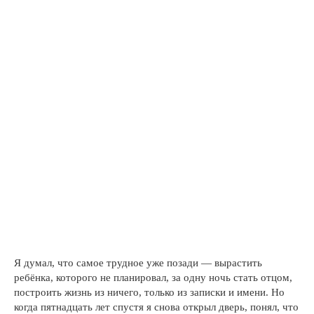
Я думал, что самое трудное уже позади — вырастить
ребёнка, которого не планировал, за одну ночь стать отцом,
построить жизнь из ничего, только из записки и имени. Но
когда пятнадцать лет спустя я снова открыл дверь, понял, что