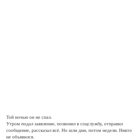
Той ночью он не спал.
Утром подал заявление, позвонил в соцслужбу, отправил
сообщение, рассказал всё. Но шли дни, потом недели. Никто
не объявился.