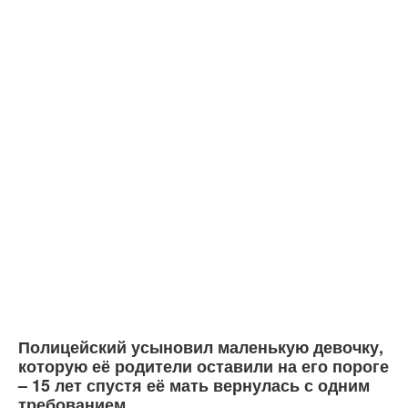
Полицейский усыновил маленькую девочку,
которую её родители оставили на его пороге
– 15 лет спустя её мать вернулась с одним
требованием.