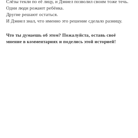
Слёзы текли по её лицу, и Дэниел позволил своим тоже течь.
Одни люди рожают ребёнка.
Другие решают остаться.
И Дэниел знал, что именно это решение сделало разницу.
Что ты думаешь об этом? Пожалуйста, оставь своё
мнение в комментариях и поделись этой историей!