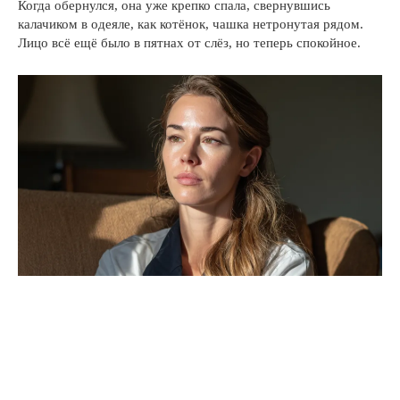
Когда обернулся, она уже крепко спала, свернувшись
калачиком в одеяле, как котёнок, чашка нетронутая рядом.
Лицо всё ещё было в пятнах от слёз, но теперь спокойное.