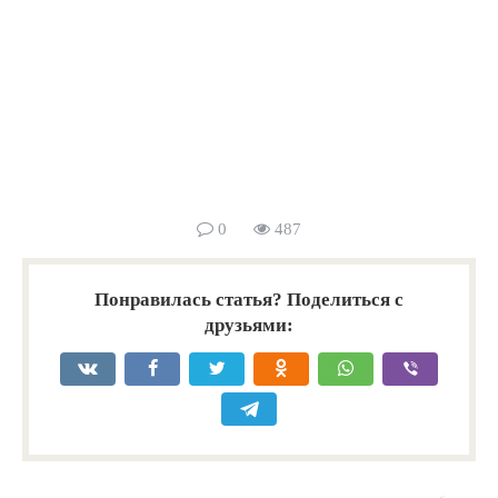
0
487
Понравилась статья? Поделиться с
друзьями: