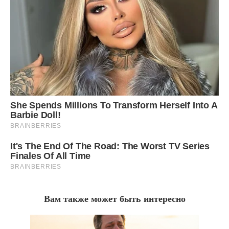
Вам также может быть интересно