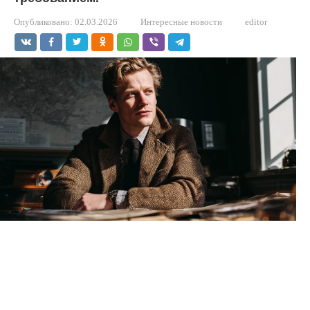
Опубликовано:
02.03.2026
Интересные новости
editor