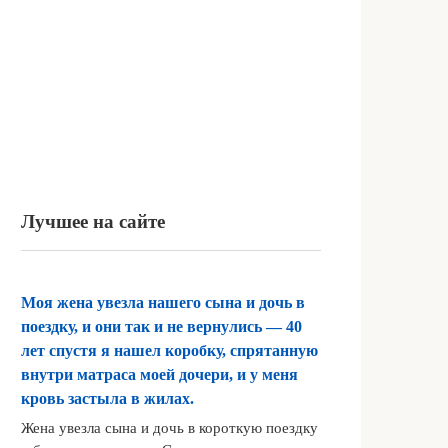
Лучшее на сайте
Моя жена увезла нашего сына и дочь в
поездку, и они так и не вернулись — 40
лет спустя я нашел коробку, спрятанную
внутри матраса моей дочери, и у меня
кровь застыла в жилах.
Жена увезла сына и дочь в короткую поездку