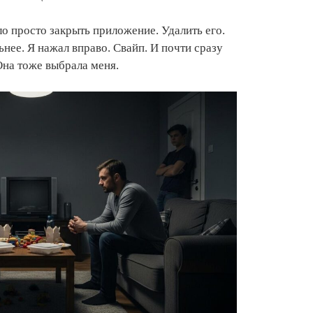
о просто закрыть приложение. Удалить его.
нее. Я нажал вправо. Свайп. И почти сразу
Она тоже выбрала меня.