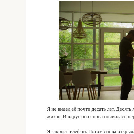
Я не видел её почти десять лет. Десять
жизнь. И вдруг она снова появилась пе
Я закрыл телефон. Потом снова открыл