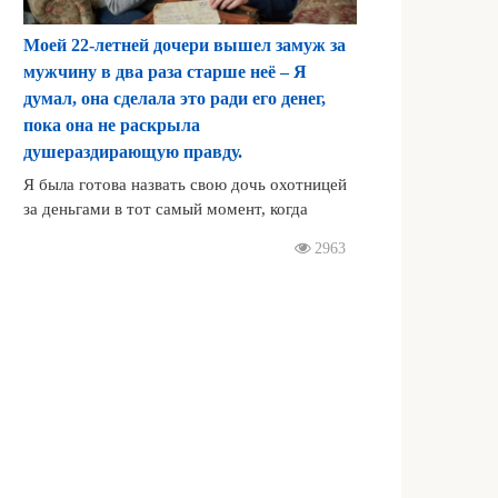
Моей 22-летней дочери вышел замуж за
мужчину в два раза старше неё – Я
думал, она сделала это ради его денег,
пока она не раскрыла
душераздирающую правду.
Я была готова назвать свою дочь охотницей
за деньгами в тот самый момент, когда
2963