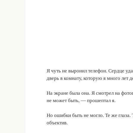
Я чуть не выронил телефон. Сердце уда
дверь в комнату, которую я много лет 
На экране была она. Я смотрел на фот
не может быть, — прошептал я.
Но ошибки быть не могло. Те же глаза. 
объектив.