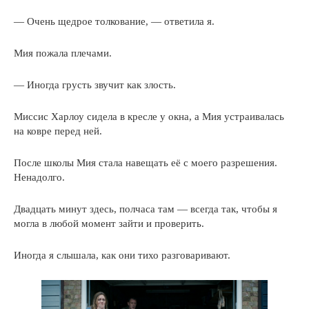
— Очень щедрое толкование, — ответила я.
Мия пожала плечами.
— Иногда грусть звучит как злость.
Миссис Харлоу сидела в кресле у окна, а Мия устраивалась
на ковре перед ней.
После школы Мия стала навещать её с моего разрешения.
Ненадолго.
Двадцать минут здесь, полчаса там — всегда так, чтобы я
могла в любой момент зайти и проверить.
Иногда я слышала, как они тихо разговаривают.