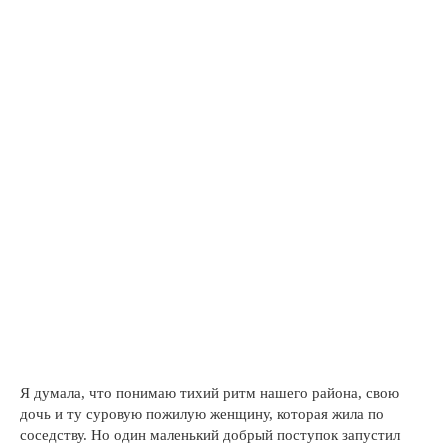
Я думала, что понимаю тихий ритм нашего района, свою
дочь и ту суровую пожилую женщину, которая жила по
соседству. Но один маленький добрый поступок запустил