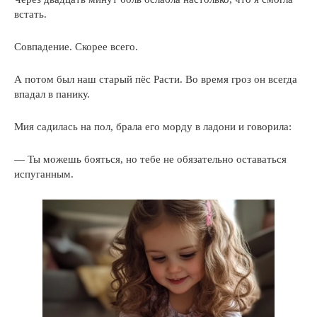
встать.
Совпадение. Скорее всего.
А потом был наш старый пёс Расти. Во время гроз он всегда
впадал в панику.
Мия садилась на пол, брала его морду в ладони и говорила:
— Ты можешь бояться, но тебе не обязательно оставаться
испуганным.