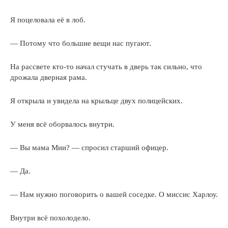
Я поцеловала её в лоб.
— Потому что большие вещи нас пугают.
На рассвете кто-то начал стучать в дверь так сильно, что
дрожала дверная рама.
Я открыла и увидела на крыльце двух полицейских.
У меня всё оборвалось внутри.
— Вы мама Мии? — спросил старший офицер.
— Да.
— Нам нужно поговорить о вашей соседке. О миссис Харлоу.
Внутри всё похолодело.