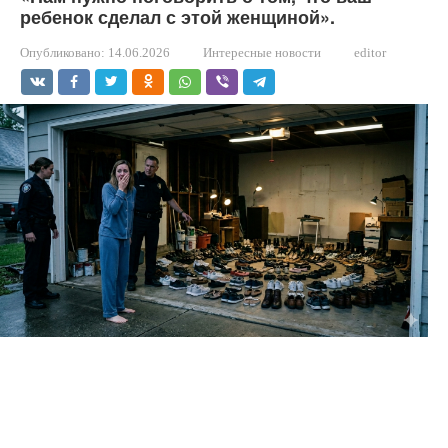
ребенок сделал с этой женщиной».
Опубликовано:
14.06.2026
Интересные новости
editor