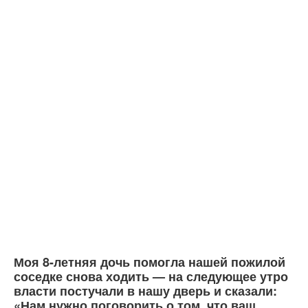
Моя 8-летняя дочь помогла нашей пожилой
соседке снова ходить — на следующее утро
власти постучали в нашу дверь и сказали:
«Нам нужно поговорить о том, что ваш