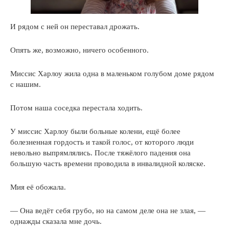
И рядом с ней он переставал дрожать.
Опять же, возможно, ничего особенного.
Миссис Харлоу жила одна в маленьком голубом доме рядом
с нашим.
Потом наша соседка перестала ходить.
У миссис Харлоу были больные колени, ещё более
болезненная гордость и такой голос, от которого люди
невольно выпрямлялись. После тяжёлого падения она
большую часть времени проводила в инвалидной коляске.
Мия её обожала.
— Она ведёт себя грубо, но на самом деле она не злая, —
однажды сказала мне дочь.