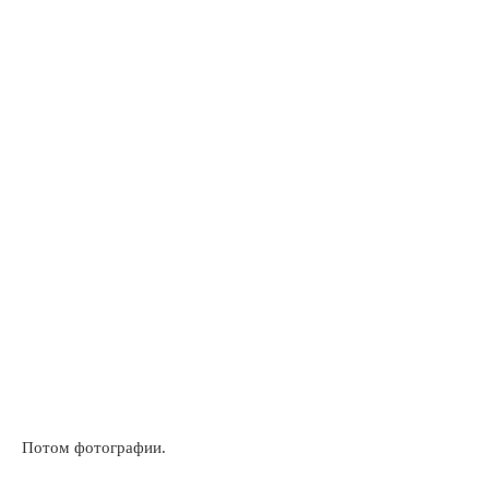
Потом фотографии.