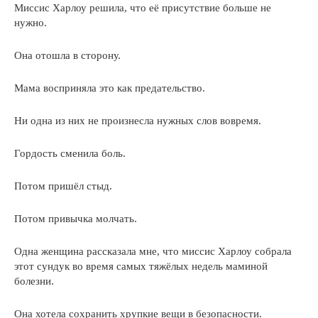
Миссис Харлоу решила, что её присутствие больше не
нужно.
Она отошла в сторону.
Мама восприняла это как предательство.
Ни одна из них не произнесла нужных слов вовремя.
Гордость сменила боль.
Потом пришёл стыд.
Потом привычка молчать.
Одна женщина рассказала мне, что миссис Харлоу собрала
этот сундук во время самых тяжёлых недель маминой
болезни.
Она хотела сохранить хрупкие вещи в безопасности.