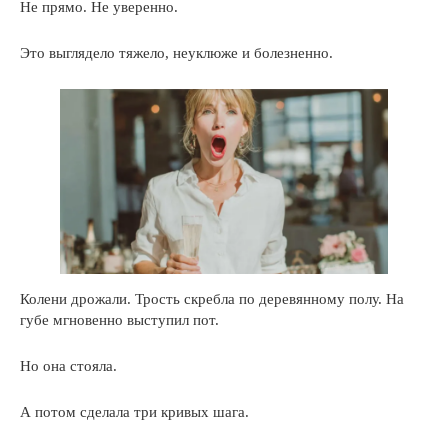
Не прямо. Не уверенно.
Это выглядело тяжело, неуклюже и болезненно.
Колени дрожали. Трость скребла по деревянному полу. На
губе мгновенно выступил пот.
Но она стояла.
А потом сделала три кривых шага.