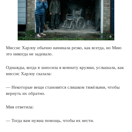
Миссис Харлоу обычно начинала резко, как всегда, но Мию
это никогда не задевало.
Однажды, когда я заносила в комнату кружки, услышала, как
миссис Харлоу сказала:
— Некоторые вещи становятся слишком тяжёлыми, чтобы
вернуть их обратно.
Мия ответила:
— Тогда вам нужна помощь, чтобы их нести.