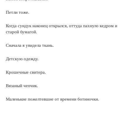
Петли тоже.
Когда сундук наконец открылся, оттуда пахнуло кедром и
старой бумагой.
Сначала я увидела ткань.
Детскую одежду.
Крошечные свитера.
Вязаный чепчик.
Маленькие пожелтевшие от времени ботиночки.