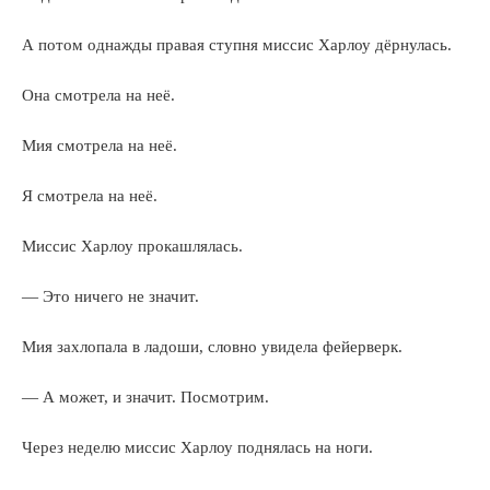
А потом однажды правая ступня миссис Харлоу дёрнулась.
Она смотрела на неё.
Мия смотрела на неё.
Я смотрела на неё.
Миссис Харлоу прокашлялась.
— Это ничего не значит.
Мия захлопала в ладоши, словно увидела фейерверк.
— А может, и значит. Посмотрим.
Через неделю миссис Харлоу поднялась на ноги.