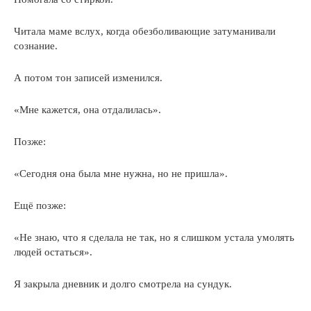
Читала маме вслух, когда обезболивающие затуманивали
сознание.
А потом тон записей изменился.
«Мне кажется, она отдалилась».
Позже:
«Сегодня она была мне нужна, но не пришла».
Ещё позже:
«Не знаю, что я сделала не так, но я слишком устала умолять
людей остаться».
Я закрыла дневник и долго смотрела на сундук.