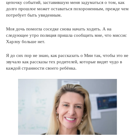
цепочку событий, заставившую меня задуматься о том, как
долго прошлое может оставаться похороненным, прежде чем
потребует быть увиденным.
Моя дочь помогла соседке снова начать ходить. А на
следующее утро полиция пришла сообщить мне, что миссис
Харлоу больше нет.
Я до сих пор не знаю, как рассказать о Мии так, чтобы это не
звучало как рассказы тех родителей, которые видят чудо в
каждой странности своего ребёнка.