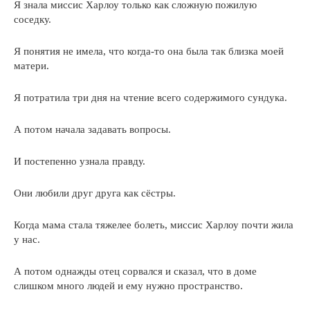
Я знала миссис Харлоу только как сложную пожилую
соседку.
Я понятия не имела, что когда-то она была так близка моей
матери.
Я потратила три дня на чтение всего содержимого сундука.
А потом начала задавать вопросы.
И постепенно узнала правду.
Они любили друг друга как сёстры.
Когда мама стала тяжелее болеть, миссис Харлоу почти жила
у нас.
А потом однажды отец сорвался и сказал, что в доме
слишком много людей и ему нужно пространство.