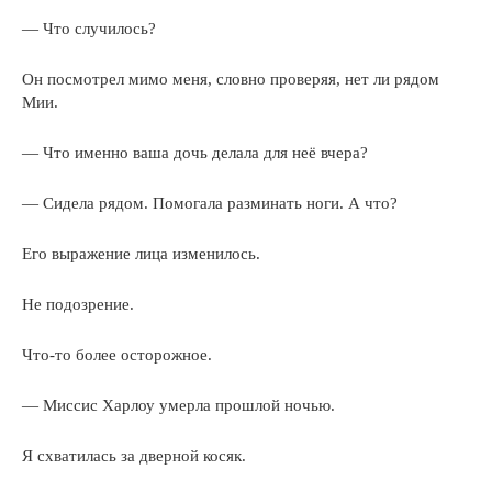
— Что случилось?
Он посмотрел мимо меня, словно проверяя, нет ли рядом
Мии.
— Что именно ваша дочь делала для неё вчера?
— Сидела рядом. Помогала разминать ноги. А что?
Его выражение лица изменилось.
Не подозрение.
Что-то более осторожное.
— Миссис Харлоу умерла прошлой ночью.
Я схватилась за дверной косяк.