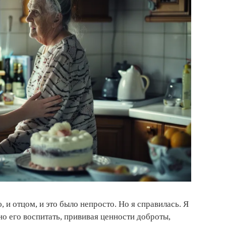
 и отцом, и это было непросто. Но я справилась. Я
о его воспитать, прививая ценности доброты,