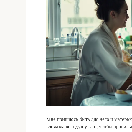
Мне пришлось быть для него и матерью,
вложила всю душу в то, чтобы правильн