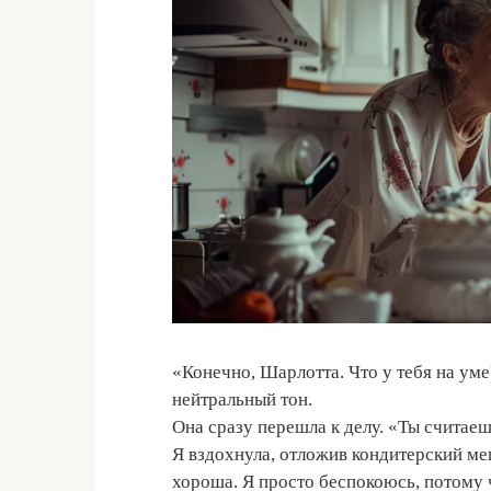
«Конечно, Шарлотта. Что у тебя на уме
нейтральный тон.
Она сразу перешла к делу. «Ты считае
Я вздохнула, отложив кондитерский меш
хороша. Я просто беспокоюсь, потому 