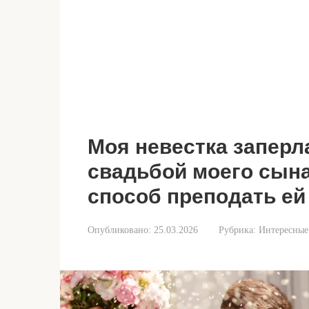
Моя невестка заперл
свадьбой моего сын
способ преподать ей
Опубликовано:
25.03.2026
Рубрика:
Интересные