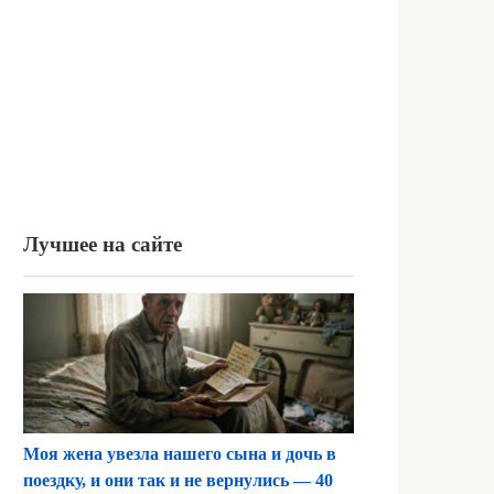
Лучшее на сайте
Моя жена увезла нашего сына и дочь в
поездку, и они так и не вернулись — 40