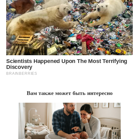
Вам также может быть интересно