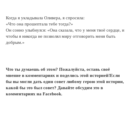
Когда я укладывала Оливера, я спросила:
«Что она прошептала тебе тогда?»
Он сонно улыбнулся: «Она сказала, что у меня твоё сердце, и
чтобы я никогда не позволял миру отговорить меня быть
добрым.»
Что ты думаешь об этом? Пожалуйста, оставь своё
мнение в комментариях и поделись этой историей!Если
бы вы могли дать один совет любому герою этой истории,
какой бы это был совет? Давайте обсудим это в
комментариях на Facebook.