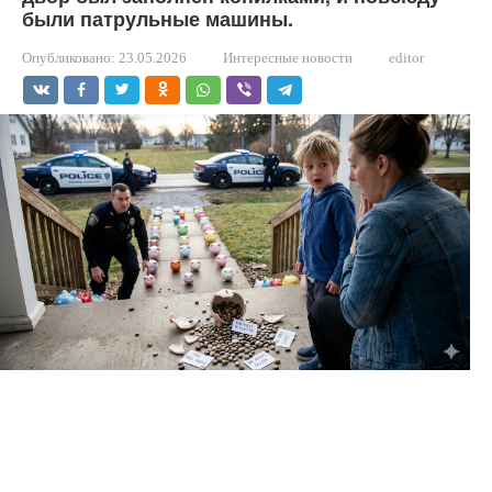
были патрульные машины.
Опубликовано:
23.05.2026
Интересные новости
editor