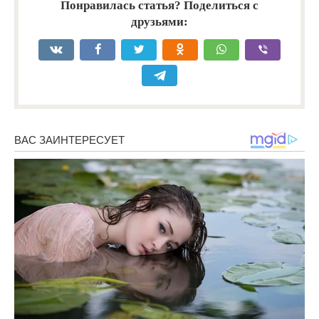
Понравилась статья? Поделиться с
друзьями: