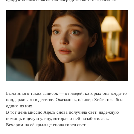
Было много таких записок — от людей, которых она когда-то
поддерживала в детстве. Оказалось, офицер Хейс тоже был
одним из них.
В тот день миссис Адель снова получила свет, надёжную
помощь и целую улицу, которая о ней позаботилась.
Вечером на её крыльце снова горел свет.