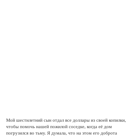
Мой шестилетний сын отдал все доллары из своей копилки,
чтобы помочь нашей пожилой соседке, когда её дом
погрузился во тьму. Я думала, что на этом его доброта