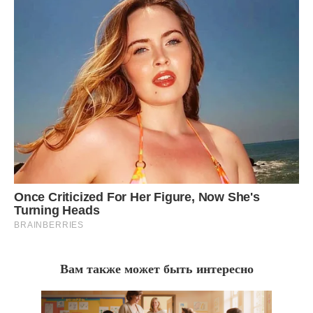
Вам также может быть интересно