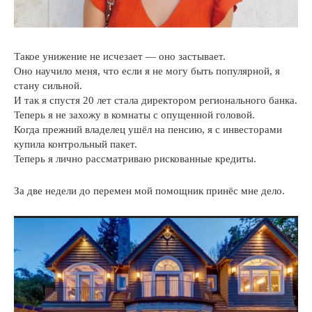
Такое унижение не исчезает — оно застывает.
Оно научило меня, что если я не могу быть популярной, я
стану сильной.
И так я спустя 20 лет стала директором регионального банка.
Теперь я не захожу в комнаты с опущенной головой.
Когда прежний владелец ушёл на пенсию, я с инвесторами
купила контрольный пакет.
Теперь я лично рассматриваю рискованные кредиты.
За две недели до перемен мой помощник принёс мне дело.