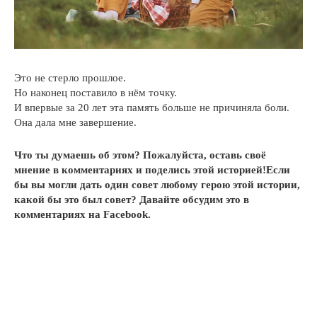
Это не стерло прошлое.
Но наконец поставило в нём точку.
И впервые за 20 лет эта память больше не причиняла боли.
Она дала мне завершение.
Что ты думаешь об этом? Пожалуйста, оставь своё
мнение в комментариях и поделись этой историей!Если
бы вы могли дать один совет любому герою этой истории,
какой бы это был совет? Давайте обсудим это в
комментариях на Facebook.