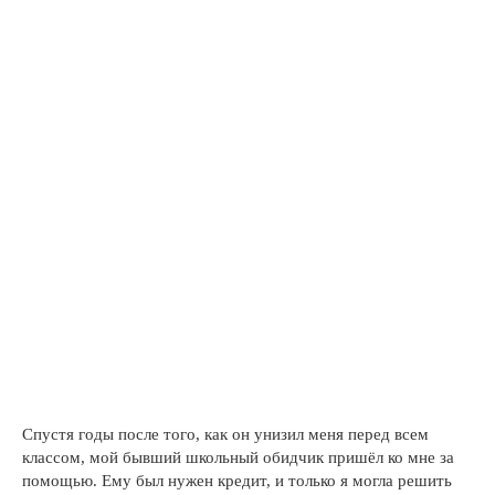
Спустя годы после того, как он унизил меня перед всем
классом, мой бывший школьный обидчик пришёл ко мне за
помощью. Ему был нужен кредит, и только я могла решить