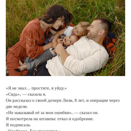
«Я не знал… простите, я уйду.»
«Сядь», — сказала я.
Он рассказал о своей дочери Лили, 8 лет, и операции через
две недели.
«Не наказывай её за мои ошибки», — сказал он.
Я посмотрела на штампы: отказ и одобрение.
Я подписала.