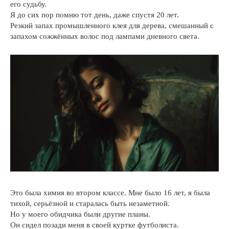
его судьбу.
Я до сих пор помню тот день, даже спустя 20 лет.
Резкий запах промышленного клея для дерева, смешанный с
запахом сожжённых волос под лампами дневного света.
Это была химия во втором классе. Мне было 16 лет, я была
тихой, серьёзной и старалась быть незаметной.
Но у моего обидчика были другие планы.
Он сидел позади меня в своей куртке футболиста.