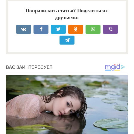
Понравилась статья? Поделиться с
друзьями: