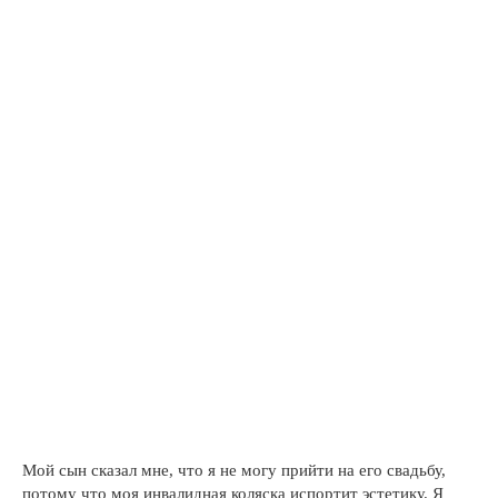
Мой сын сказал мне, что я не могу прийти на его свадьбу,
потому что моя инвалидная коляска испортит эстетику. Я