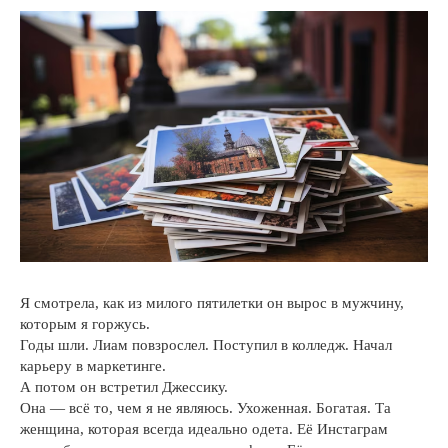
Я смотрела, как из милого пятилетки он вырос в мужчину,
которым я горжусь.
Годы шли. Лиам повзрослел. Поступил в колледж. Начал
карьеру в маркетинге.
А потом он встретил Джессику.
Она — всё то, чем я не являюсь. Ухоженная. Богатая. Та
женщина, которая всегда идеально одета. Её Инстаграм