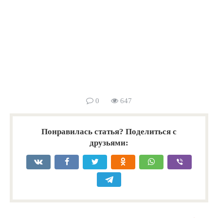
0
647
Понравилась статья? Поделиться с
друзьями: