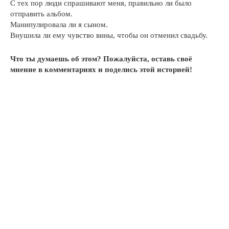
С тех пор люди спрашивают меня, правильно ли было
отправить альбом.
Манипулировала ли я сыном.
Внушила ли ему чувство вины, чтобы он отменил свадьбу.
Что ты думаешь об этом? Пожалуйста, оставь своё
мнение в комментариях и поделись этой историей!