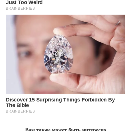
Вам также может быть интересно