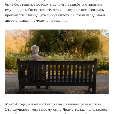
была безутешна. Поэтому в день его свадьбы я отправила
ему подарок. Он сказал всё, что я никогда не осмеливалась
произнести. Пятнадцать минут спустя он стоял перед моей
дверью, рыдая и умоляя о прощении.
Мне 54 года, и почти 20 лет я сижу в инвалидной коляске.
Это случилось, когда моему сыну Лиаму только исполнилось