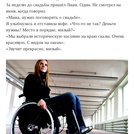
За неделю до свадьбы пришёл Лиам. Один. Не смотрел на
меня, когда говорил.
«Мама, нужно поговорить о свадьбе».
Я улыбнулась и отставила кофе. «Что-то не так? Деньги
нужны? Место в порядке, милый?»
«Мы выбрали историческую часовню на краю скалы. Очень
красивую. С видом на океан».
«Звучит прекрасно, милый».