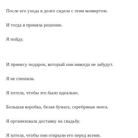
После его ухода я долго сидела с этим конвертом.
И тогда я приняла решение.
Я пойду.
И принесу подарок, который они никогда не забудут.
Я не спешила.
Я хотела, чтобы это было идеально.
Большая коробка, белая бумага, серебряная лента.
Я организовала доставку на свадьбу.
Я хотела, чтобы они открыли его перед всеми.