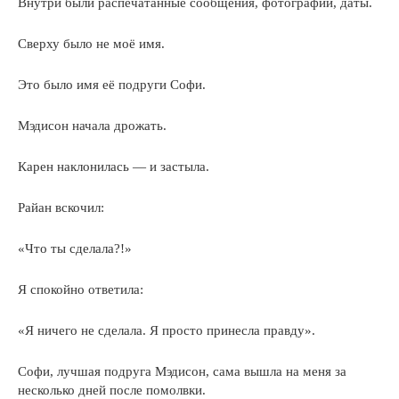
Внутри были распечатанные сообщения, фотографии, даты.
Сверху было не моё имя.
Это было имя её подруги Софи.
Мэдисон начала дрожать.
Карен наклонилась — и застыла.
Райан вскочил:
«Что ты сделала?!»
Я спокойно ответила:
«Я ничего не сделала. Я просто принесла правду».
Софи, лучшая подруга Мэдисон, сама вышла на меня за
несколько дней после помолвки.