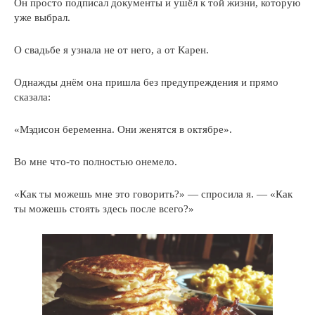
Он просто подписал документы и ушёл к той жизни, которую
уже выбрал.
О свадьбе я узнала не от него, а от Карен.
Однажды днём она пришла без предупреждения и прямо
сказала:
«Мэдисон беременна. Они женятся в октябре».
Во мне что-то полностью онемело.
«Как ты можешь мне это говорить?» — спросила я. — «Как
ты можешь стоять здесь после всего?»