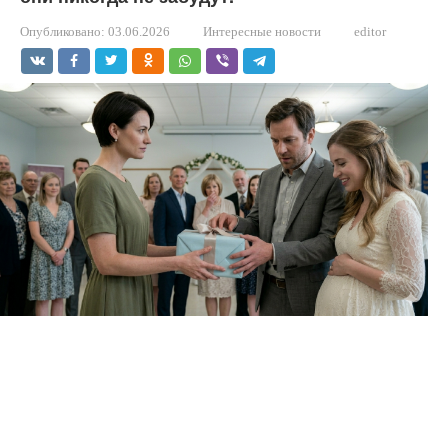
Опубликовано:
03.06.2026
Интересные новости
editor