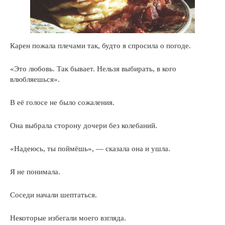
Карен пожала плечами так, будто я спросила о погоде.
«Это любовь. Так бывает. Нельзя выбирать, в кого
влюбляешься».
В её голосе не было сожаления.
Она выбрала сторону дочери без колебаний.
«Надеюсь, ты поймёшь», — сказала она и ушла.
Я не понимала.
Соседи начали шептаться.
Некоторые избегали моего взгляда.