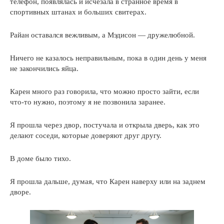
телефон, появлялась и исчезала в странное время в
спортивных штанах и больших свитерах.
Райан оставался вежливым, а Мэдисон — дружелюбной.
Ничего не казалось неправильным, пока в один день у меня
не закончились яйца.
Карен много раз говорила, что можно просто зайти, если
что-то нужно, поэтому я не позвонила заранее.
Я прошла через двор, постучала и открыла дверь, как это
делают соседи, которые доверяют друг другу.
В доме было тихо.
Я прошла дальше, думая, что Карен наверху или на заднем
дворе.