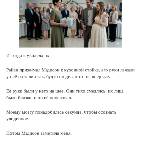
И тогда я увидела их.
Райан прижимал Мэдисон к кухонной стойке, его руки лежали
у неё на талии так, будто он делал это не впервые.
Её руки были у него на шее. Они тихо смеялись, их лица
были близко, и он её поцеловал.
Моему мозгу понадобилась секунда, чтобы осознать
увиденное.
Потом Мэдисон заметила меня.