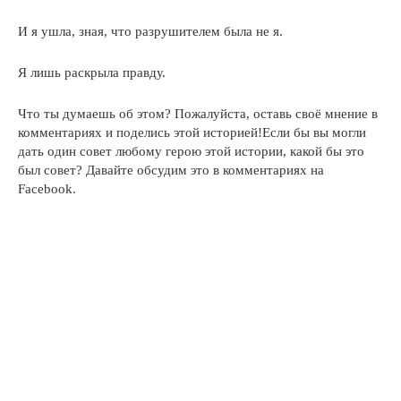
И я ушла, зная, что разрушителем была не я.
Я лишь раскрыла правду.
Что ты думаешь об этом? Пожалуйста, оставь своё мнение в
комментариях и поделись этой историей!Если бы вы могли
дать один совет любому герою этой истории, какой бы это
был совет? Давайте обсудим это в комментариях на
Facebook.