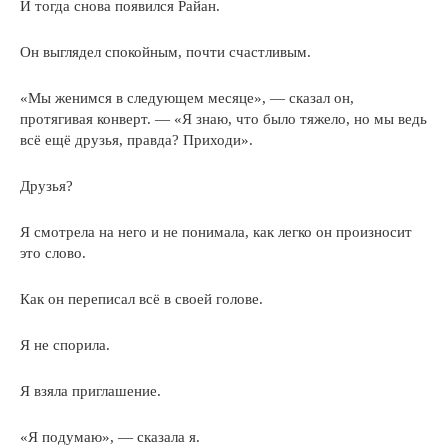
И тогда снова появился Райан.
Он выглядел спокойным, почти счастливым.
«Мы женимся в следующем месяце», — сказал он,
протягивая конверт. — «Я знаю, что было тяжело, но мы ведь
всё ещё друзья, правда? Приходи».
Друзья?
Я смотрела на него и не понимала, как легко он произносит
это слово.
Как он переписал всё в своей голове.
Я не спорила.
Я взяла приглашение.
«Я подумаю», — сказала я.