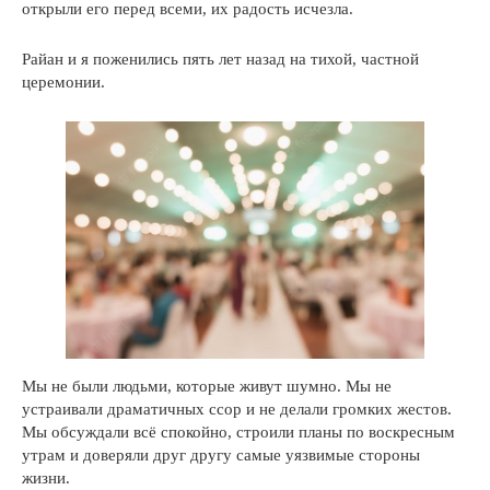
открыли его перед всеми, их радость исчезла.
Райан и я поженились пять лет назад на тихой, частной
церемонии.
Мы не были людьми, которые живут шумно. Мы не
устраивали драматичных ссор и не делали громких жестов.
Мы обсуждали всё спокойно, строили планы по воскресным
утрам и доверяли друг другу самые уязвимые стороны
жизни.