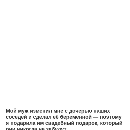
Мой муж изменил мне с дочерью наших
соседей и сделал её беременной — поэтому
я подарила им свадебный подарок, который
они никогда не забудут.