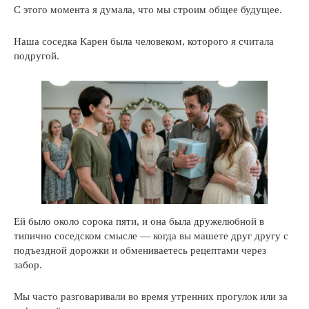
С этого момента я думала, что мы строим общее будущее.
Наша соседка Карен была человеком, которого я считала
подругой.
Ей было около сорока пяти, и она была дружелюбной в
типично соседском смысле — когда вы машете друг другу с
подъездной дорожки и обмениваетесь рецептами через
забор.
Мы часто разговаривали во время утренних прогулок или за