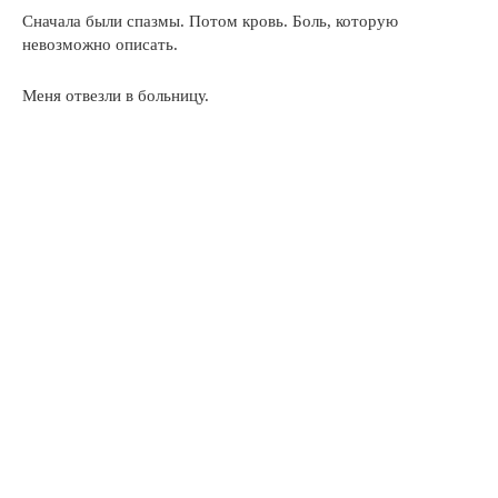
Сначала были спазмы. Потом кровь. Боль, которую
невозможно описать.
Меня отвезли в больницу.