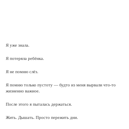
Я уже знала.
Я потеряла ребёнка.
Я не помню слёз.
Я помню только пустоту — будто из меня вырвали что-то
жизненно важное.
После этого я пыталась держаться.
Жить. Дышать. Просто пережить дни.