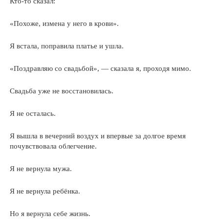
Кто-то сказал:
«Похоже, измена у него в крови».
Я встала, поправила платье и ушла.
«Поздравляю со свадьбой», — сказала я, проходя мимо.
Свадьба уже не восстановилась.
Я не осталась.
Я вышла в вечерний воздух и впервые за долгое время
почувствовала облегчение.
Я не вернула мужа.
Я не вернула ребёнка.
Но я вернула себе жизнь.