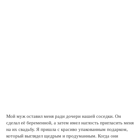
Мой муж оставил меня ради дочери нашей соседки. Он
сделал её беременной, а затем имел наглость пригласить меня
на их свадьбу. Я пришла с красиво упакованным подарком,
который выглядел щедрым и продуманным. Когда они