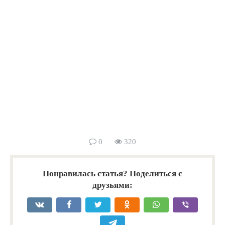
0
320
Понравилась статья? Поделиться с
друзьями: