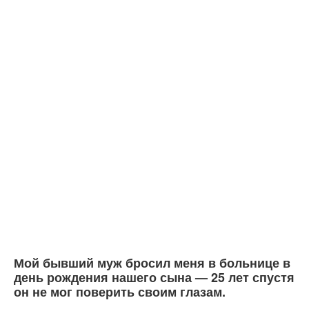
Мой бывший муж бросил меня в больнице в
день рождения нашего сына — 25 лет спустя
он не мог поверить своим глазам.