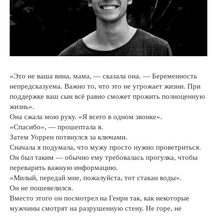
«Это не ваша вина, мама, — сказала она. — Беременность
непредсказуема. Важно то, что это не угрожает жизни. При
поддержке ваш сын всё равно сможет прожить полноценную
жизнь».
Она сжала мою руку. «Я всего в одном звонке».
«Спасибо», — прошептала я.
Затем Уоррен потянулся за ключами.
Сначала я подумала, что мужу просто нужно проветриться.
Он был таким — обычно ему требовалась прогулка, чтобы
переварить важную информацию.
«Милый, передай мне, пожалуйста, тот стакан воды».
Он не пошевелился.
Вместо этого он посмотрел на Генри так, как некоторые
мужчины смотрят на разрушенную стену. Не горе, не