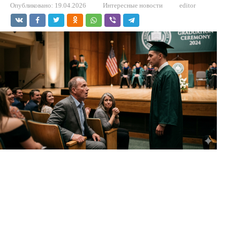
Опубликовано:
19.04.2026
Интересные новости
editor