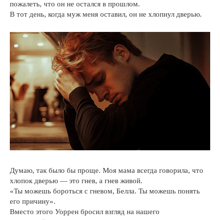
пожалеть, что он не остался в прошлом.
В тот день, когда муж меня оставил, он не хлопнул дверью.
Думаю, так было бы проще. Моя мама всегда говорила, что
хлопок дверью — это гнев, а гнев живой.
«Ты можешь бороться с гневом, Белла. Ты можешь понять
его причину».
Вместо этого Уоррен бросил взгляд на нашего