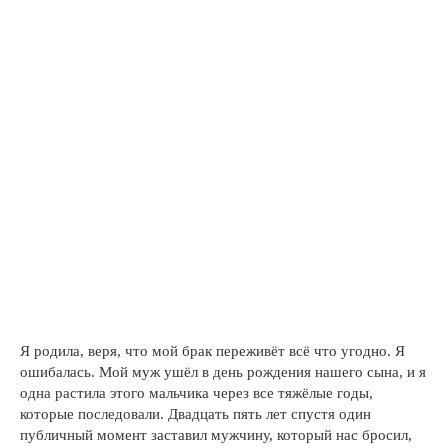
Я родила, веря, что мой брак переживёт всё что угодно. Я
ошибалась. Мой муж ушёл в день рождения нашего сына, и я
одна растила этого мальчика через все тяжёлые годы,
которые последовали. Двадцать пять лет спустя один
публичный момент заставил мужчину, который нас бросил,