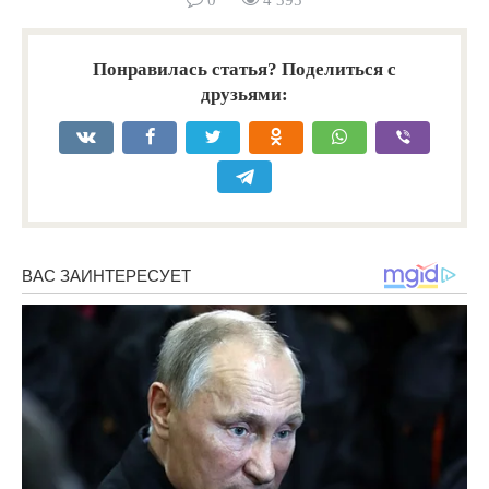
0
4 395
Понравилась статья? Поделиться с
друзьями: