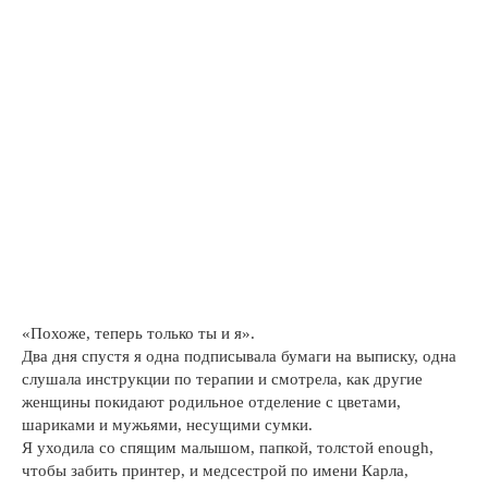
«Похоже, теперь только ты и я».
Два дня спустя я одна подписывала бумаги на выписку, одна
слушала инструкции по терапии и смотрела, как другие
женщины покидают родильное отделение с цветами,
шариками и мужьями, несущими сумки.
Я уходила со спящим малышом, папкой, толстой enough,
чтобы забить принтер, и медсестрой по имени Карла,