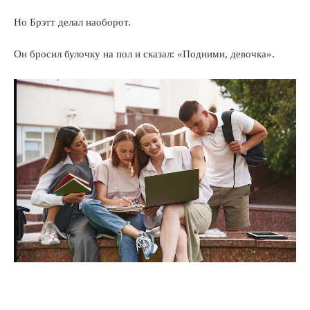
Но Брэтт делал наоборот.
Он бросил булочку на пол и сказал: «Подними, девочка».