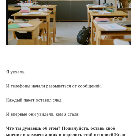
Я уехала.
И телефоны начали разрываться от сообщений.
Каждый пакет оставил след.
И впервые они увидели, кем я стала.
Что ты думаешь об этом? Пожалуйста, оставь своё
мнение в комментариях и поделись этой историей!Если