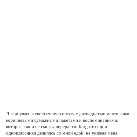
Я вернулась в свою старую школу с двенадцатью маленькими
коричневыми бумажными пакетами и воспоминаниями,
которые так и не смогла перерасти. Когда-то одни
одноклассники делились со мной едой, не унижая меня.