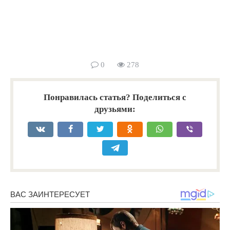
0
278
Понравилась статья? Поделиться с
друзьями: