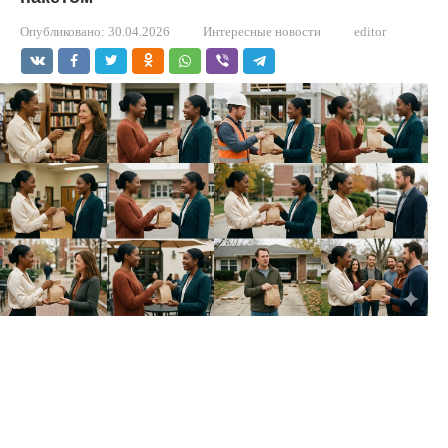
Опубликовано:
30.04.2026
Интересные новости
editor