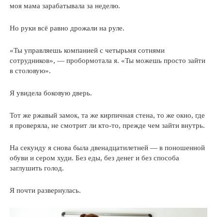
моя мама зарабатывала за неделю.
Но руки всё равно дрожали на руле.
«Ты управляешь компанией с четырьмя сотнями
сотрудников», — пробормотала я. «Ты можешь просто зайти
в столовую».
Я увидела боковую дверь.
Тот же ржавый замок, та же кирпичная стена, то же окно, где
я проверяла, не смотрит ли кто-то, прежде чем зайти внутрь.
На секунду я снова была двенадцатилетней — в поношенной
обуви и сером худи. Без еды, без денег и без способа
заглушить голод.
Я почти развернулась.