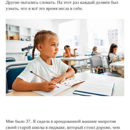
Другие пытались сломать. На этот раз каждый должен был
узнать, что я всё это время несла в себе.
Мне было 37. Я сидела в арендованной машине напротив
своей старой школы в пиджаке, который стоил дороже, чем