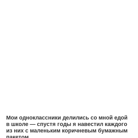
Мои одноклассники делились со мной едой
в школе — спустя годы я навестил каждого
из них с маленьким коричневым бумажным
пакетом