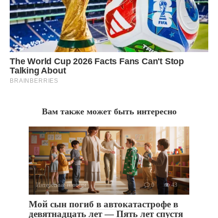
Вам также может быть интересно
Интересные новости
0
43
Мой сын погиб в автокатастрофе в
девятнадцать лет — Пять лет спустя