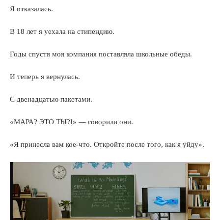
Я отказалась.
В 18 лет я уехала на стипендию.
Годы спустя моя компания поставляла школьные обеды.
И теперь я вернулась.
С двенадцатью пакетами.
«МАРА? ЭТО ТЫ?!» — говорили они.
«Я принесла вам кое-что. Откройте после того, как я уйду».