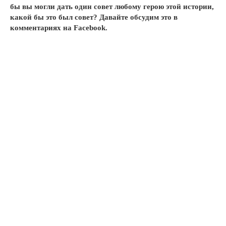
бы вы могли дать один совет любому герою этой истории,
какой бы это был совет? Давайте обсудим это в
комментариях на Facebook.