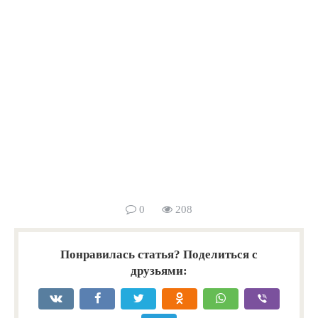
0
208
Понравилась статья? Поделиться с
друзьями: