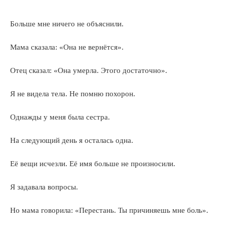
Больше мне ничего не объяснили.
Мама сказала: «Она не вернётся».
Отец сказал: «Она умерла. Этого достаточно».
Я не видела тела. Не помню похорон.
Однажды у меня была сестра.
На следующий день я осталась одна.
Её вещи исчезли. Её имя больше не произносили.
Я задавала вопросы.
Но мама говорила: «Перестань. Ты причиняешь мне боль».