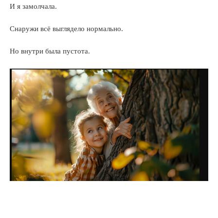
И я замолчала.
Снаружи всё выглядело нормально.
Но внутри была пустота.