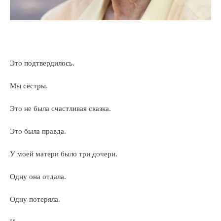
Это подтвердилось.
Мы сёстры.
Это не была счастливая сказка.
Это была правда.
У моей матери было три дочери.
Одну она отдала.
Одну потеряла.