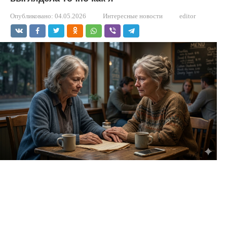
Опубликовано:
04.05.2026
Интересные новости
editor