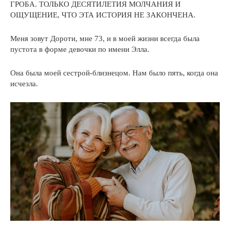
ГРОБА. ТОЛЬКО ДЕСЯТИЛЕТИЯ МОЛЧАНИЯ И
ОЩУЩЕНИЕ, ЧТО ЭТА ИСТОРИЯ НЕ ЗАКОНЧЕНА.
Меня зовут Дороти, мне 73, и в моей жизни всегда была
пустота в форме девочки по имени Элла.
Она была моей сестрой-близнецом. Нам было пять, когда она
исчезла.