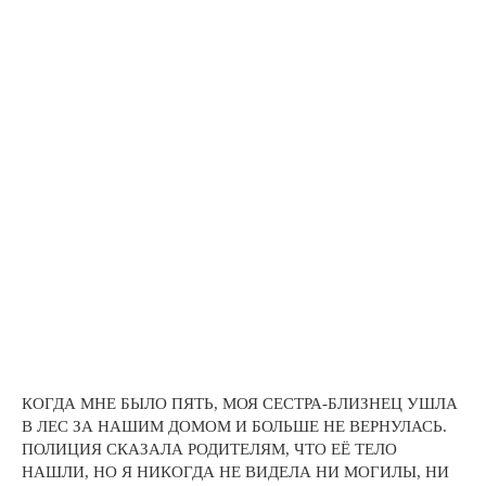
КОГДА МНЕ БЫЛО ПЯТЬ, МОЯ СЕСТРА-БЛИЗНЕЦ УШЛА
В ЛЕС ЗА НАШИМ ДОМОМ И БОЛЬШЕ НЕ ВЕРНУЛАСЬ.
ПОЛИЦИЯ СКАЗАЛА РОДИТЕЛЯМ, ЧТО ЕЁ ТЕЛО
НАШЛИ, НО Я НИКОГДА НЕ ВИДЕЛА НИ МОГИЛЫ, НИ