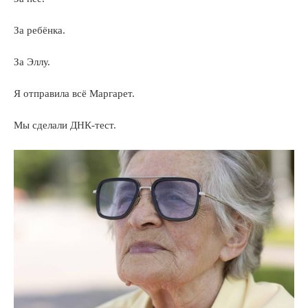
За ребёнка.
За Эллу.
Я отправила всё Маргарет.
Мы сделали ДНК-тест.