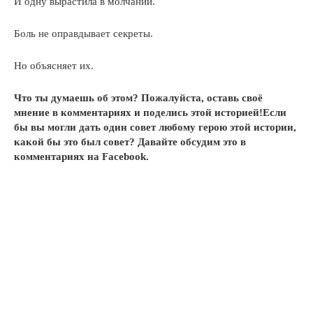
И одну вырастила в молчании.
Боль не оправдывает секреты.
Но объясняет их.
Что ты думаешь об этом? Пожалуйста, оставь своё
мнение в комментариях и поделись этой историей!Если
бы вы могли дать один совет любому герою этой истории,
какой бы это был совет? Давайте обсудим это в
комментариях на Facebook.