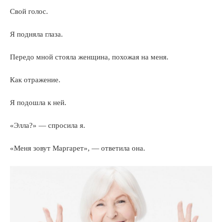
Свой голос.
Я подняла глаза.
Передо мной стояла женщина, похожая на меня.
Как отражение.
Я подошла к ней.
«Элла?» — спросила я.
«Меня зовут Маргарет», — ответила она.