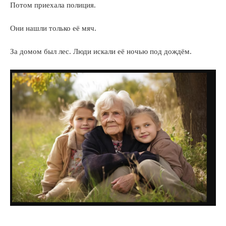
Потом приехала полиция.
Они нашли только её мяч.
За домом был лес. Люди искали её ночью под дождём.