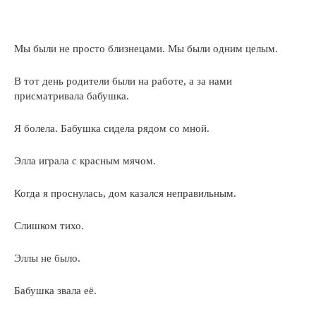
Мы были не просто близнецами. Мы были одним целым.
В тот день родители были на работе, а за нами
присматривала бабушка.
Я болела. Бабушка сидела рядом со мной.
Элла играла с красным мячом.
Когда я проснулась, дом казался неправильным.
Слишком тихо.
Эллы не было.
Бабушка звала её.