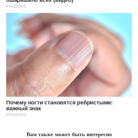
Вам также может быть интересно