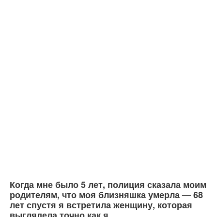
Когда мне было 5 лет, полиция сказала моим
родителям, что моя близняшка умерла — 68
лет спустя я встретила женщину, которая
выглядела точно как я