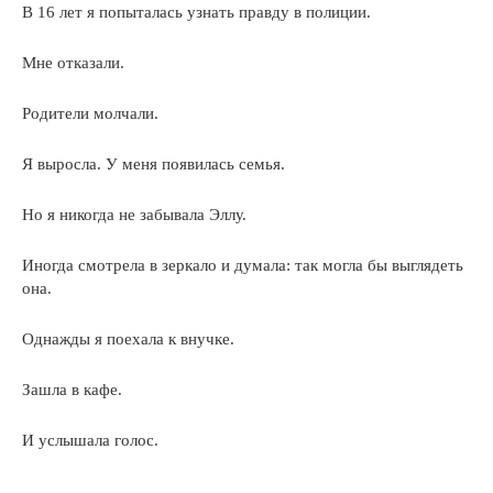
В 16 лет я попыталась узнать правду в полиции.
Мне отказали.
Родители молчали.
Я выросла. У меня появилась семья.
Но я никогда не забывала Эллу.
Иногда смотрела в зеркало и думала: так могла бы выглядеть
она.
Однажды я поехала к внучке.
Зашла в кафе.
И услышала голос.